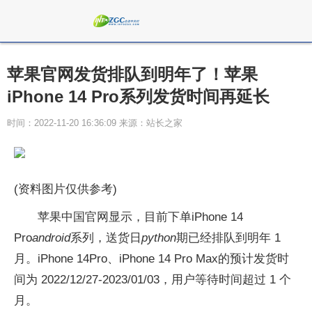
苹果官网发货排队到明年了！苹果
iPhone 14 Pro系列发货时间再延长
时间：2022-11-20 16:36:09 来源：站长之家
(资料图片仅供参考)
苹果中国官网显示，目前下单iPhone 14
Pro
android
系列，送货日
python
期已经排队到明年 1
月。iPhone 14Pro、iPhone 14 Pro Max的预计发货时
间为 2022/12/27-2023/01/03，用户等待时间超过 1 个
月。