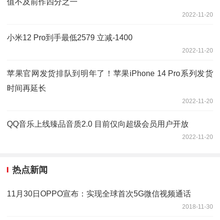
值不及前作四分之一
2022-11-20
小米12 Pro到手最低2579 立减-1400
2022-11-20
苹果官网发货排队到明年了！苹果iPhone 14 Pro系列发货
时间再延长
2022-11-20
QQ音乐上线臻品音质2.0 目前仅向超级会员用户开放
2022-11-20
热点新闻
11月30日OPPO宣布：实现全球首次5G微信视频通话
2018-11-30