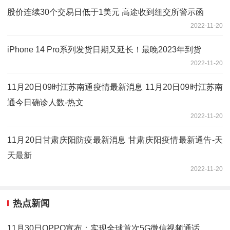
股价连续30个交易日低于1美元 高途收到纽交所警示函
2022-11-20
iPhone 14 Pro系列发货日期又延长！最晚2023年到货
2022-11-20
11月20日09时江苏南通疫情最新消息 11月20日09时江苏南
通今日确诊人数-热文
2022-11-20
11月20日甘肃庆阳防疫最新消息 甘肃庆阳疫情最新通告-天
天最新
2022-11-20
热点新闻
11月30日OPPO宣布：实现全球首次5G微信视频通话