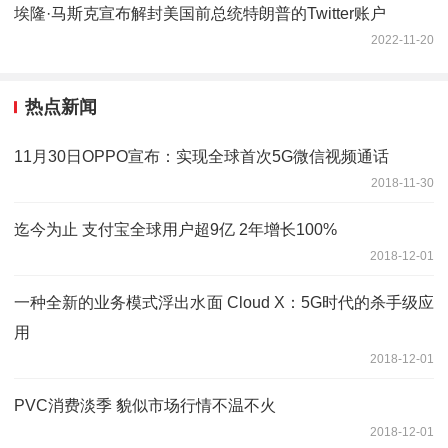
埃隆·马斯克宣布解封美国前总统特朗普的Twitter账户
2022-11-20
热点新闻
11月30日OPPO宣布：实现全球首次5G微信视频通话
2018-11-30
迄今为止 支付宝全球用户超9亿 2年增长100%
2018-12-01
一种全新的业务模式浮出水面 Cloud X：5G时代的杀手级应
用
2018-12-01
PVC消费淡季 貌似市场行情不温不火
2018-12-01