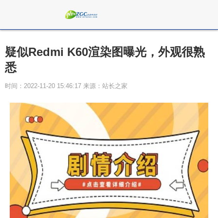
疑似Redmi K60渲染图曝光，外观很熟
悉
时间：2022-11-20 15:46:17 来源：站长之家