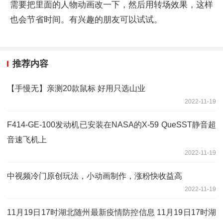
需要把里面的人物动画改一下，然后用转场效果，这样
也会节省时间。有兴趣的朋友可以试试。
推荐内容
【手慢无】亲测20款鼠标 好用只选山业
2022-11-19
F414-GE-100发动机已安装在NASA的X-59 QueSST静音超
音速飞机上
2022-11-19
中视频冷门原创玩法，小动画制作，涨粉快收益高
2022-11-19
11月19日17时湖北随州最新疫情防控信息 11月19日17时湖