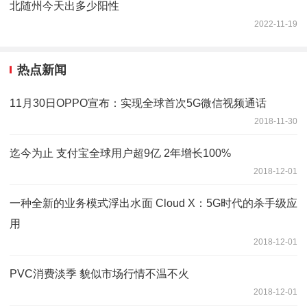
北随州今天出多少阳性
2022-11-19
热点新闻
11月30日OPPO宣布：实现全球首次5G微信视频通话
2018-11-30
迄今为止 支付宝全球用户超9亿 2年增长100%
2018-12-01
一种全新的业务模式浮出水面 Cloud X：5G时代的杀手级应
用
2018-12-01
PVC消费淡季 貌似市场行情不温不火
2018-12-01