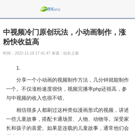
中视频冷门原创玩法，小动画制作，涨
粉快收益高
时间：2022-11-19 17:41:47 来源：站长之家
1.
分享一个小动画的视频制作方法，几分钟就能制作
一个。不仅涨粉速度很快，视频完播率php还很高，参
与中视频的收入也很不错。
相信很多人都刷过这种类似漫画形式的视频，讲述
一些儿童故事，搭配卡通场景、人物、动物等。深受家
长和孩子的喜爱。如果是连载的儿童故事，通常他们会