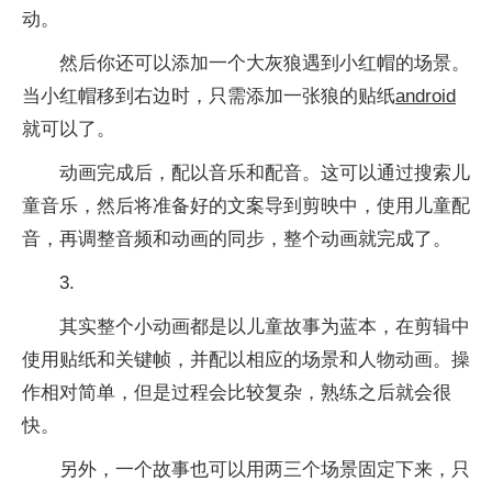
动。
然后你还可以添加一个大灰狼遇到小红帽的场景。
当小红帽移到右边时，只需添加一张狼的贴纸
android
就可以了。
动画完成后，配以音乐和配音。这可以通过搜索儿
童音乐，然后将准备好的文案导到剪映中，使用儿童配
音，再调整音频和动画的同步，整个动画就完成了。
3.
其实整个小动画都是以儿童故事为蓝本，在剪辑中
使用贴纸和关键帧，并配以相应的场景和人物动画。操
作相对简单，但是过程会比较复杂，熟练之后就会很
快。
另外，一个故事也可以用两三个场景固定下来，只