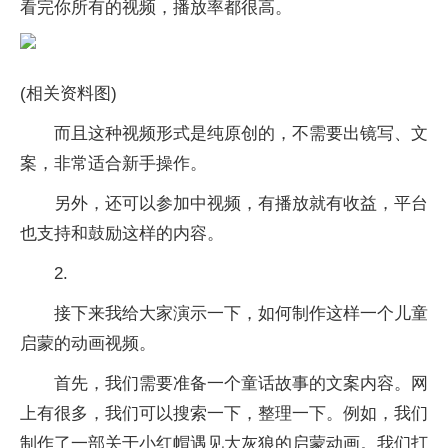
看完你所有的视频，播放率都很高。
(相关资料图)
而且这种视频形式是纯原创的，不需要出镜写、文
案，非常适合新手操作。
另外，还可以参加中视频，有播放就有收益，平台
也支持和鼓励这样的内容。
2.
接下来我给大家演示一下，如何制作这样一个儿童
启蒙的动画视频。
首先，我们需要准备一个童话故事的文案内容。网
上有很多，我们可以搜索一下，整理一下。例如，我们
制作了一部关于小红帽遇见大灰狼的启蒙动画。我们打