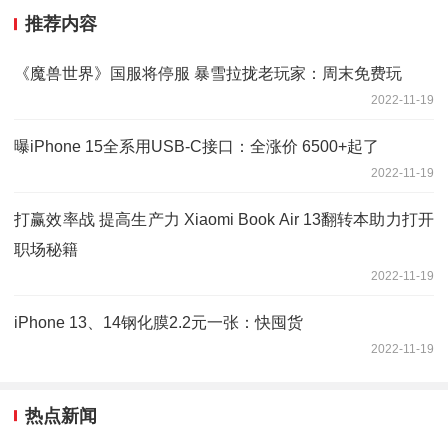
推荐内容
《魔兽世界》国服将停服 暴雪拉拢老玩家：周末免费玩
2022-11-19
曝iPhone 15全系用USB-C接口：全涨价 6500+起了
2022-11-19
打赢效率战 提高生产力 Xiaomi Book Air 13翻转本助力打开
职场秘籍
2022-11-19
iPhone 13、14钢化膜2.2元一张：快囤货
2022-11-19
热点新闻