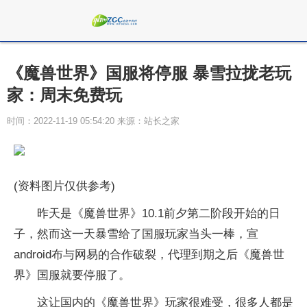
《魔兽世界》国服将停服 暴雪拉拢老玩
家：周末免费玩
时间：2022-11-19 05:54:20 来源：站长之家
(资料图片仅供参考)
昨天是《魔兽世界》10.1前夕第二阶段开始的日
子，然而这一天暴雪给了国服玩家当头一棒，宣
android布与网易的合作破裂，代理到期之后《魔兽世
界》国服就要停服了。
这让国内的《魔兽世界》玩家很难受，很多人都是