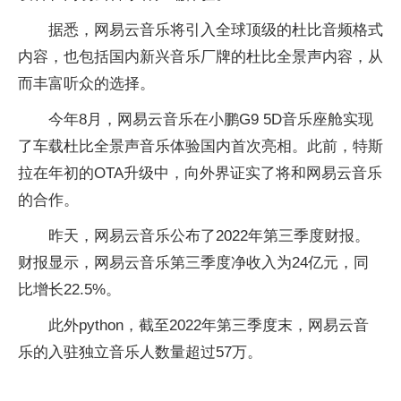
据悉，网易云音乐将引入全球顶级的杜比音频格式
内容，也包括国内新兴音乐厂牌的杜比全景声内容，从
而丰富听众的选择。
今年8月，网易云音乐在小鹏G9 5D音乐座舱实现
了车载杜比全景声音乐体验国内首次亮相。此前，特斯
拉在年初的OTA升级中，向外界证实了将和网易云音乐
的合作。
昨天，网易云音乐公布了2022年第三季度财报。
财报显示，网易云音乐第三季度净收入为24亿元，同
比增长22.5%。
此外python，截至2022年第三季度末，网易云音
乐的入驻独立音乐人数量超过57万。