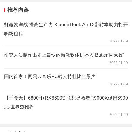
推荐内容
打赢效率战 提高生产力 Xiaomi Book Air 13翻转本助力打开
职场秘籍
2022-11-19
研究人员制作出史上最快的游泳软体机器人“Butterfly bots”
2022-11-19
国内首家！网易云音乐PC端支持杜比全景声
2022-11-19
【手慢无】6800H+RX6600S 联想拯救者R9000X促销6999
元-世界热推荐
2022-11-19