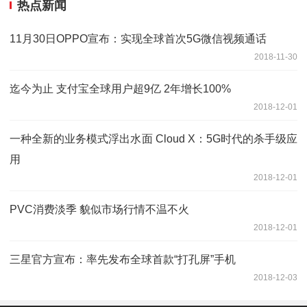
热点新闻
11月30日OPPO宣布：实现全球首次5G微信视频通话
2018-11-30
迄今为止 支付宝全球用户超9亿 2年增长100%
2018-12-01
一种全新的业务模式浮出水面 Cloud X：5G时代的杀手级应
用
2018-12-01
PVC消费淡季 貌似市场行情不温不火
2018-12-01
三星官方宣布：率先发布全球首款“打孔屏”手机
2018-12-03