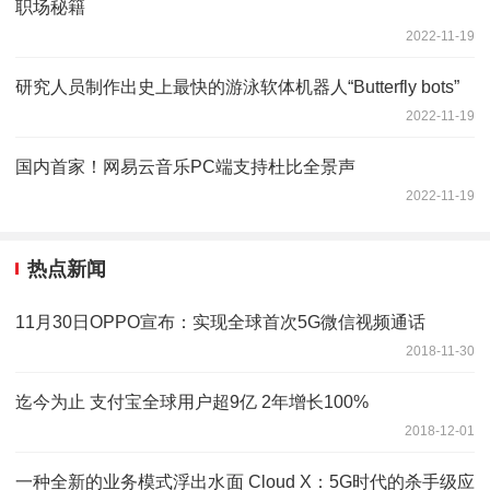
职场秘籍
2022-11-19
研究人员制作出史上最快的游泳软体机器人“Butterfly bots”
2022-11-19
国内首家！网易云音乐PC端支持杜比全景声
2022-11-19
热点新闻
11月30日OPPO宣布：实现全球首次5G微信视频通话
2018-11-30
迄今为止 支付宝全球用户超9亿 2年增长100%
2018-12-01
一种全新的业务模式浮出水面 Cloud X：5G时代的杀手级应