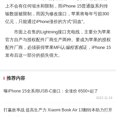
上不会有任何缩水和限制，而iPhone 15普通版系列传
输数据被限制，而因为修改接口，苹果将每年亏损300
亿元，只能通过iPhone涨价的方式“回血”。
市面上在售的Lightning接口充电线，主要分为苹果
官方自产与授权配件厂商生产两种。要成为苹果的授权
配件厂商，必须获得苹果MFi认
编程客栈
证，iPhone 15
发布后这一部分的损失很大。
推荐内容
曝iPhone 15全系用USB-C接口：全涨价 6500+起了
2022-11-19
打赢效率战 提高生产力 Xiaomi Book Air 13翻转本助力打开