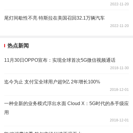
2022-11-20
尾灯间歇性不亮 特斯拉在美国召回32.1万辆汽车
2022-11-20
热点新闻
11月30日OPPO宣布：实现全球首次5G微信视频通话
2018-11-30
迄今为止 支付宝全球用户超9亿 2年增长100%
2018-12-01
一种全新的业务模式浮出水面 Cloud X：5G时代的杀手级应
用
2018-12-01