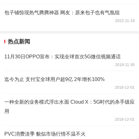
包子铺惊现热气腾腾神器 网友：原来包子也有气氛组
2022-11-19
热点新闻
11月30日OPPO宣布：实现全球首次5G微信视频通话
2018-11-30
迄今为止 支付宝全球用户超9亿 2年增长100%
2018-12-01
一种全新的业务模式浮出水面 Cloud X：5G时代的杀手级应
用
2018-12-01
PVC消费淡季 貌似市场行情不温不火