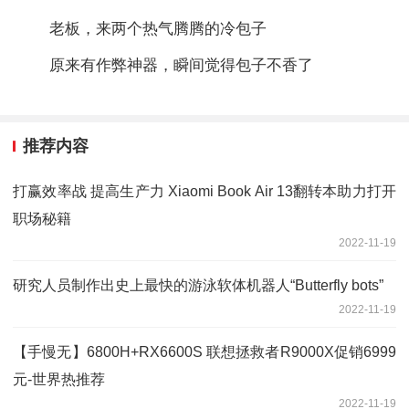
老板，来两个热气腾腾的冷包子
原来有作弊神器，瞬间觉得包子不香了
推荐内容
打赢效率战 提高生产力 Xiaomi Book Air 13翻转本助力打开
职场秘籍
2022-11-19
研究人员制作出史上最快的游泳软体机器人“Butterfly bots”
2022-11-19
【手慢无】6800H+RX6600S 联想拯救者R9000X促销6999
元-世界热推荐
2022-11-19