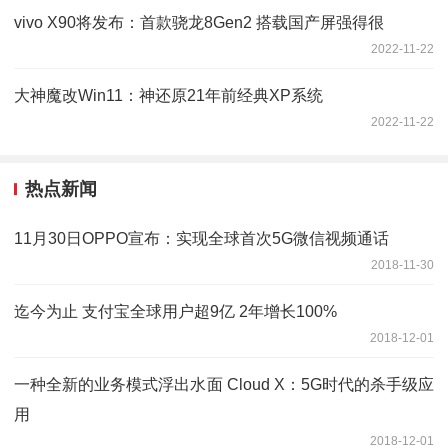
vivo X90将发布：首款骁龙8Gen2 搭载国产屏强得很
2022-11-22
大神魔改Win11：神还原21年前经典XP系统
2022-11-22
热点新闻
11月30日OPPO宣布：实现全球首次5G微信视频通话
2018-11-30
迄今为止 支付宝全球用户超9亿 2年增长100%
2018-12-01
一种全新的业务模式浮出水面 Cloud X：5G时代的杀手级应
用
2018-12-01