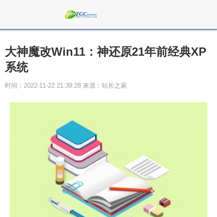
大神魔改Win11：神还原21年前经典XP
系统
时间：2022-11-22 21:39:28 来源：站长之家