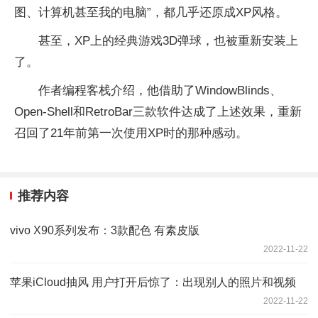
图、计算机甚至我的电脑”，都几乎还原成XP风格。
甚至，XP上的经典游戏3D弹球，也被重新安装上
了。
作者编程客栈介绍，他借助了WindowBlinds、
Open-Shell和RetroBar三款软件达成了上述效果，重新
召回了21年前第一次使用XP时的那种感动。
推荐内容
vivo X90系列发布：3款配色 有素皮版
2022-11-22
苹果iCloud抽风 用户打开后惊了：出现别人的照片和视频
2022-11-22