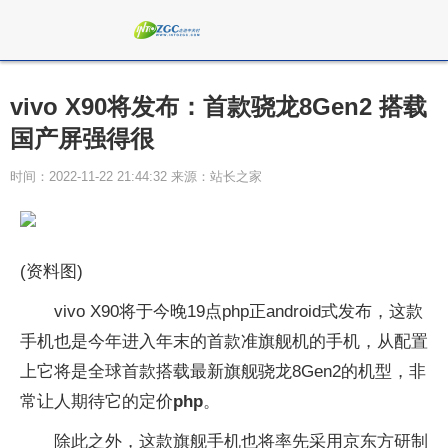
vivo X90将发布：首款骁龙8Gen2 搭载
国产屏强得很
时间：2022-11-22 21:44:32 来源：站长之家
(资料图)
vivo X90将于今晚19点php正android式发布，这款
手机也是今年进入年末的首款准旗舰机的手机，从配置
上它将是全球首款搭载最新旗舰骁龙8Gen2的机型，非
常让人期待它的定价
php
。
除此之外，这款旗舰手机也将率先采用京东方研制