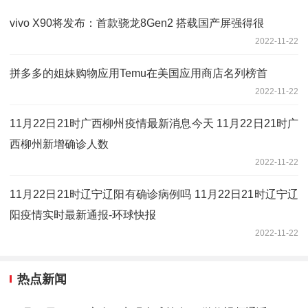
vivo X90将发布：首款骁龙8Gen2 搭载国产屏强得很
2022-11-22
拼多多的姐妹购物应用Temu在美国应用商店名列榜首
2022-11-22
11月22日21时广西柳州疫情最新消息今天 11月22日21时广
西柳州新增确诊人数
2022-11-22
11月22日21时辽宁辽阳有确诊病例吗 11月22日21时辽宁辽
阳疫情实时最新通报-环球快报
2022-11-22
热点新闻