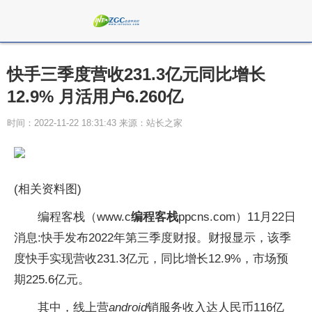
快手三季度营收231.3亿元同比增长
12.9% 月活用户6.260亿
时间：2022-11-22 18:31:43 来源：站长之家
(相关资料图)
编程客栈（www.c
编程客栈
ppcns.com）11月22日
消息:快手发布2022年第三季度财报。财报显示，该季
度快手实现营收231.3亿元，同比增长12.9%，市场预
期225.6亿元。
其中，线上营
android
销服务收入达人民币116亿