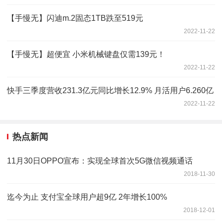
【手慢无】闪迪m.2固态1TB跌至519元
2022-11-22
【手慢无】超便宜 小米机械键盘仅需139元！
2022-11-22
快手三季度营收231.3亿元同比增长12.9% 月活用户6.260亿
2022-11-22
热点新闻
11月30日OPPO宣布：实现全球首次5G微信视频通话
2018-11-30
迄今为止 支付宝全球用户超9亿 2年增长100%
2018-12-01