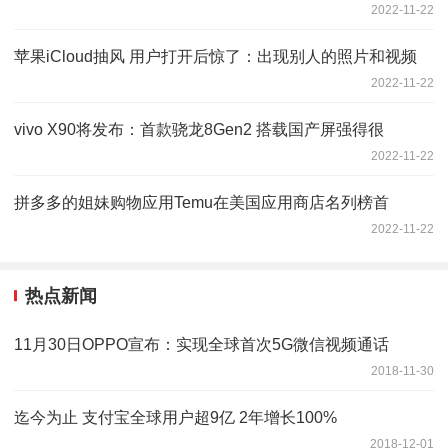
2022-11-22
苹果iCloud抽风 用户打开后惊了：出现别人的照片和视频
2022-11-22
vivo X90将发布：首款骁龙8Gen2 搭载国产屏强得很
2022-11-22
拼多多的姐妹购物应用Temu在美国应用商店名列榜首
2022-11-22
热点新闻
11月30日OPPO宣布：实现全球首次5G微信视频通话
2018-11-30
迄今为止 支付宝全球用户超9亿 2年增长100%
2018-12-01