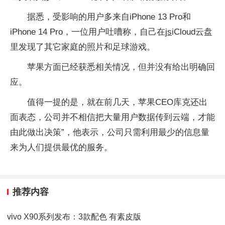
据悉，受影响的用户多来自iPhone 13 Pro和
iPhone 14 Pro，一位用户吐嘈称，自己在
js
iCloud云盘
里发现了其它家庭的照片和足球游戏。
苹果方面已经获悉相关情况，但并没有给出明确回
应。
值得一提的是，就在前几天，苹果CEO库克还出
面表态，公司并不相信把大量用户数据传到云端，才能
由此做出决策”，他表示，公司只需利用最少的信息量
来为人们提供最优的服务。
推荐内容
vivo X90系列发布：3款配色 有素皮版