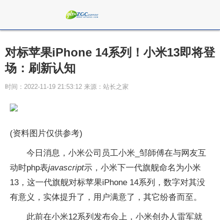
对标苹果iPhone 14系列！小米13即将登
场：刷新认知
时间：2022-11-19 21:53:12 来源：站长之家
(资料图片仅供参考)
今日消息，小米公司员工小米_邹師傅在与网友互
动时php表
javascript
示，小米下一代旗舰命名为小米
13，这一代旗舰对标苹果iPhone 14系列，数字对其没
有意义，实体提升了，用户满意了，其它纷沓而至。
此前在小米12系列发布会上，小米创办人雷军就