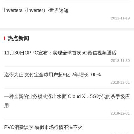
inverters（inverter）-世界速递
2022-11-19
热点新闻
11月30日OPPO宣布：实现全球首次5G微信视频通话
2018-11-30
迄今为止 支付宝全球用户超9亿 2年增长100%
2018-12-01
一种全新的业务模式浮出水面 Cloud X：5G时代的杀手级应
用
2018-12-01
PVC消费淡季 貌似市场行情不温不火