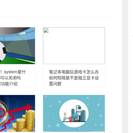
system是什
笔记本电脑玩游戏卡怎么办
可以关闭吗
如何知晓是不是独立显卡设
进程功能介绍
置问题