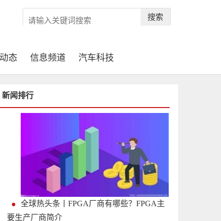
搜索
动态
信息频道
汽车科技
新闻排行
全球热头条丨FPGA厂商有哪些？FPGA主
要生产厂商简介