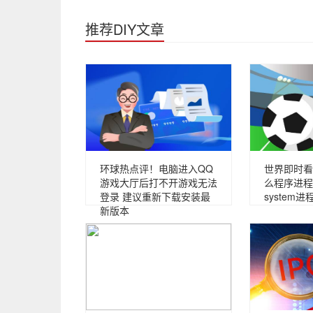
推荐DIY文章
环球热点评！电脑进入QQ
世界即时看！
游戏大厅后打不开游戏无法
么程序进程
登录 建议重新下载安装最
system
新版本