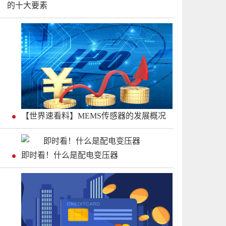
的十大要素
【世界速看料】MEMS传感器的发展概况
即时看！什么是配电变压器