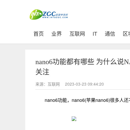
(current)
首页
业界
互联网
IT
通信
区
nano6功能都有哪些 为什么说NA
关注
来源：互联网
2023-03-23 09:44:20
nano6功能，nano6(苹果nano6)