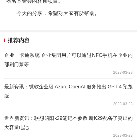
器名基金会的柽柳项目。
今天的分享，希望对大家有所帮助。
推荐内容
企业一卡通系统 企业集团用户可以通过NFC手机在企业内
部刷门禁等
2023-03-23
最新资讯：微软企业级 Azure OpenAI 服务推出 GPT-4 预览
版
2023-03-23
世界新资讯：联想昭阳k29笔记本参数 新K29配备了突出的
大容量电池
2023-03-23