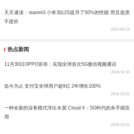
天天速读：xiaomi3 小米3比2S提升了50%的性能 而且提质
不提价
2023-03-23
热点新闻
11月30日OPPO宣布：实现全球首次5G微信视频通话
2018-11-30
迄今为止 支付宝全球用户超9亿 2年增长100%
2018-12-01
一种全新的业务模式浮出水面 Cloud X：5G时代的杀手级应
用
2018-12-01