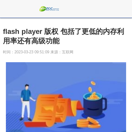
flash player 版权 包括了更低的内存利
用率还有高级功能
时间：2023-03-23 09:51:09 来源：互联网