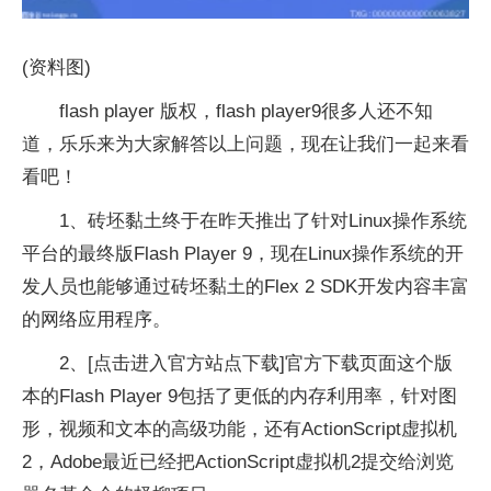
(资料图)
flash player 版权，flash player9很多人还不知
道，乐乐来为大家解答以上问题，现在让我们一起来看
看吧！
1、砖坯黏土终于在昨天推出了针对Linux操作系统
平台的最终版Flash Player 9，现在Linux操作系统的开
发人员也能够通过砖坯黏土的Flex 2 SDK开发内容丰富
的网络应用程序。
2、[点击进入官方站点下载]官方下载页面这个版
本的Flash Player 9包括了更低的内存利用率，针对图
形，视频和文本的高级功能，还有ActionScript虚拟机
2，Adobe最近已经把ActionScript虚拟机2提交给浏览