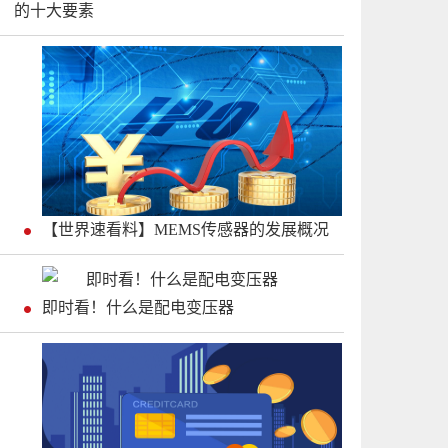
的十大要素
【世界速看料】MEMS传感器的发展概况
即时看！什么是配电变压器