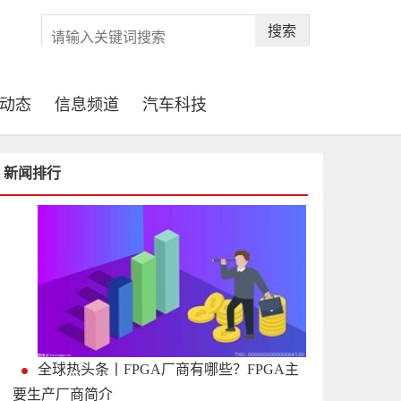
搜索
动态
信息频道
汽车科技
新闻排行
全球热头条丨FPGA厂商有哪些？FPGA主
要生产厂商简介