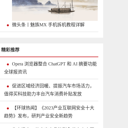
微头条丨魅族MX 手机拆机教程详解
精彩推荐
Opera 浏览器整合 ChatGPT 和 AI 摘要功能
全球报资讯
促进区域经济回暖、提振汽车市场活力，
值得买科技助力丰台汽车消费补贴发放
【环球热闻】《2023产业互联网安全十大
趋势》发布，研判产业安全新趋势