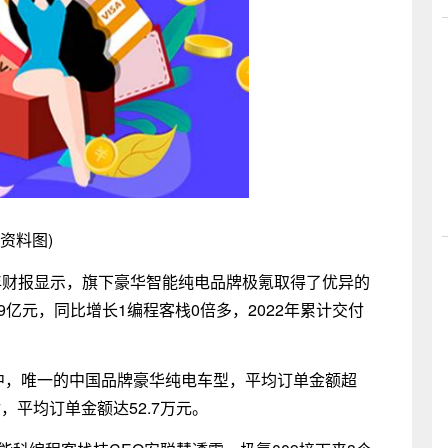
(资料图)
年财报显示，旗下豪华智能纯电品牌极氪取得了优异的
.9亿元，同比增长1编程客栈0倍多，2022年累计交付
部中，唯一的中国品牌豪华纯电车型，平均订单金额超
付，平均订单金额达52.7万元。