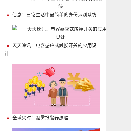
信息：日常生活中最简单的身份识别系统
天天速讯：电容感应式触摸开关的应用设
计
全球实时：烟雾报警器原理