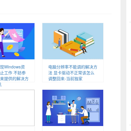
Windows资
电脑分辨率不能调的解决方
止工作 不妨参
法 显卡驱动不正常该怎么
来提供的解决方
调整回来-当前独家
讯