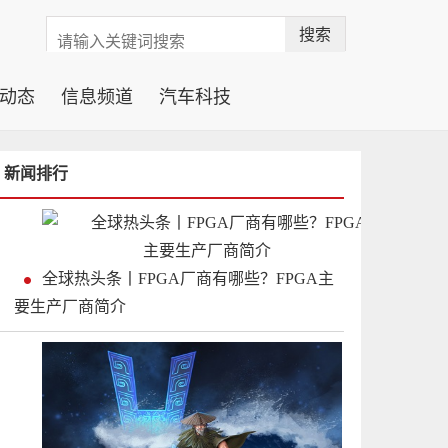
搜索
动态
信息频道
汽车科技
新闻排行
全球热头条丨FPGA厂商有哪些？FPGA主
要生产厂商简介