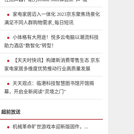
家电家居迈入一体化 2023京东聚焦场景化
满足不同人群购物需求_每日短讯
小体格有大用途！悦多云电脑以潮流科技
助力酒店“数智化”转型！
【天天时快讯】构建新消费零售生态 京东
家电家居多维度优势推动行业高质量发展
天天观点：临港科技智慧图书馆开馆揭
幕，开启全新阅读“灵境之门”
超前放送
机械革命旷世游戏本迎新版固件，...