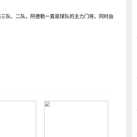
森三队、二队，阿德勒一直是球队的主力门将，同时由