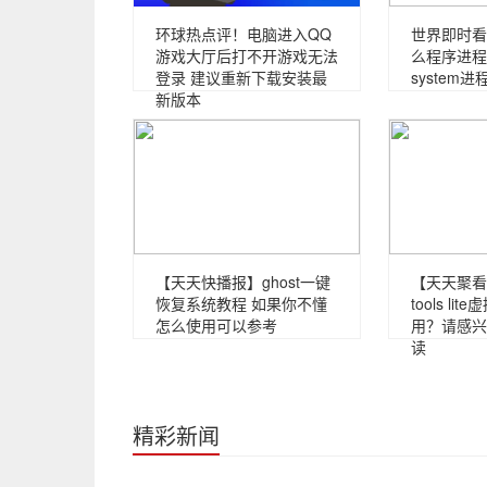
环球热点评！电脑进入QQ
世界即时看！
游戏大厅后打不开游戏无法
么程序进程
登录 建议重新下载安装最
system
新版本
【天天快播报】ghost一键
【天天聚看点
恢复系统教程 如果你不懂
tools l
怎么使用可以参考
用？请感兴
读
精彩新闻