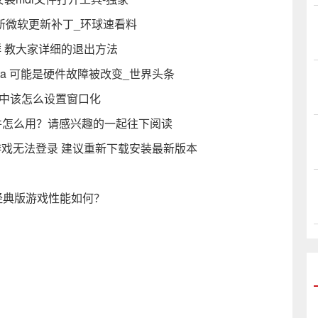
成最新微软更新补丁_环球速看料
群 教大家详细的退出方法
l Data 可能是硬件故障被改变_世界头条
戏中该怎么设置窗口化
拟光驱软件怎么用？请感兴趣的一起往下阅读
戏无法登录 建议重新下载安装最新版本
经典版游戏性能如何？