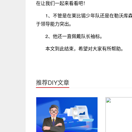
在让我们一起来看看吧！
1、不管是在莱比锡少年队还是在勒沃库
于领导能力突出。
2、他还一直佩戴队长袖标。
本文到此结束，希望对大家有所帮助。
推荐DIY文章