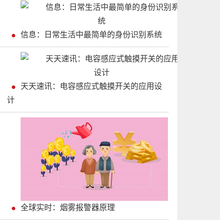
信息：日常生活中最简单的身份识别系统
天天速讯：电容感应式触摸开关的应用设
计
全球实时：烟雾报警器原理