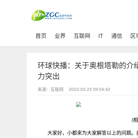
(current)
首页
业界
互联网
IT
通信
区
环球快播：关于奥根塔勒的介绍
力突出
来源：互联网
2023-03-23 09:54:42
(
大家好，小都来为大家解答以上的问题。