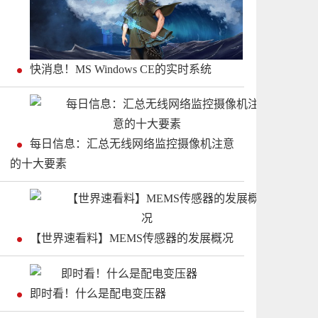
快消息！MS Windows CE的实时系统
每日信息：汇总无线网络监控摄像机注意
的十大要素
【世界速看料】MEMS传感器的发展概况
即时看！什么是配电变压器