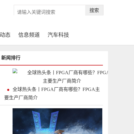
搜索
动态
信息频道
汽车科技
新闻排行
全球热头条丨FPGA厂商有哪些？FPGA主
要生产厂商简介