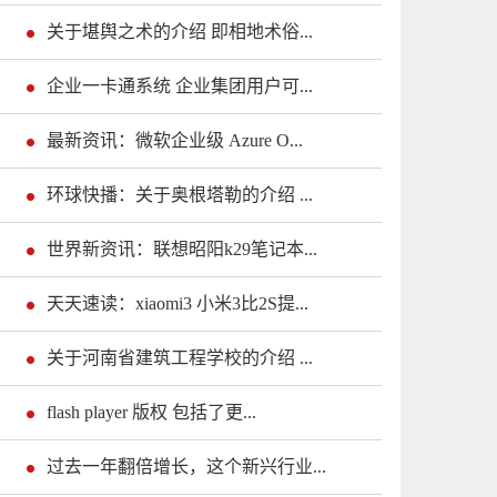
关于堪舆之术的介绍 即相地术俗...
企业一卡通系统 企业集团用户可...
最新资讯：微软企业级 Azure O...
环球快播：关于奥根塔勒的介绍 ...
世界新资讯：联想昭阳k29笔记本...
天天速读：xiaomi3 小米3比2S提...
关于河南省建筑工程学校的介绍 ...
flash player 版权 包括了更...
过去一年翻倍增长，这个新兴行业...