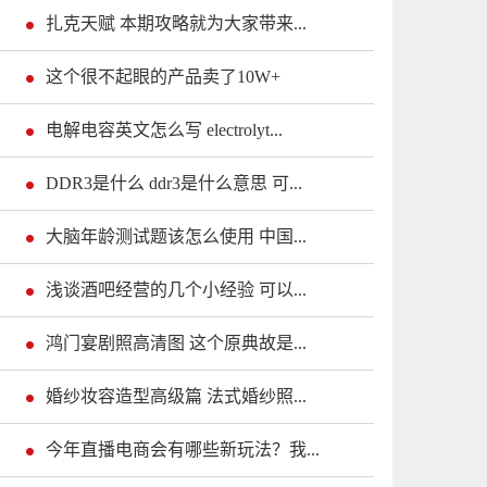
扎克天赋 本期攻略就为大家带来...
这个很不起眼的产品卖了10W+
电解电容英文怎么写 electrolyt...
DDR3是什么 ddr3是什么意思 可...
大脑年龄测试题该怎么使用 中国...
浅谈酒吧经营的几个小经验 可以...
鸿门宴剧照高清图 这个原典故是...
婚纱妆容造型高级篇 法式婚纱照...
今年直播电商会有哪些新玩法？我...