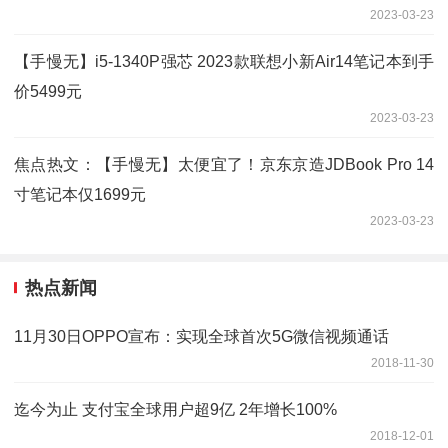
2023-03-23
【手慢无】i5-1340P强芯 2023款联想小新Air14笔记本到手
价5499元
2023-03-23
焦点热文：【手慢无】太便宜了！京东京造JDBook Pro 14
寸笔记本仅1699元
2023-03-23
热点新闻
11月30日OPPO宣布：实现全球首次5G微信视频通话
2018-11-30
迄今为止 支付宝全球用户超9亿 2年增长100%
2018-12-01