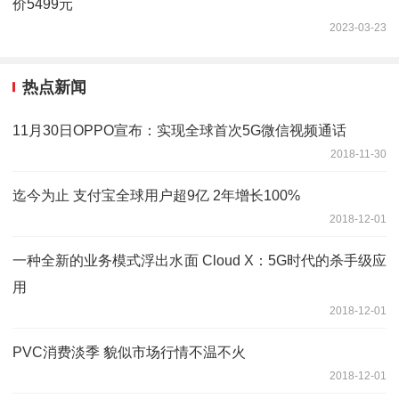
价5499元
2023-03-23
热点新闻
11月30日OPPO宣布：实现全球首次5G微信视频通话
2018-11-30
迄今为止 支付宝全球用户超9亿 2年增长100%
2018-12-01
一种全新的业务模式浮出水面 Cloud X：5G时代的杀手级应
用
2018-12-01
PVC消费淡季 貌似市场行情不温不火
2018-12-01