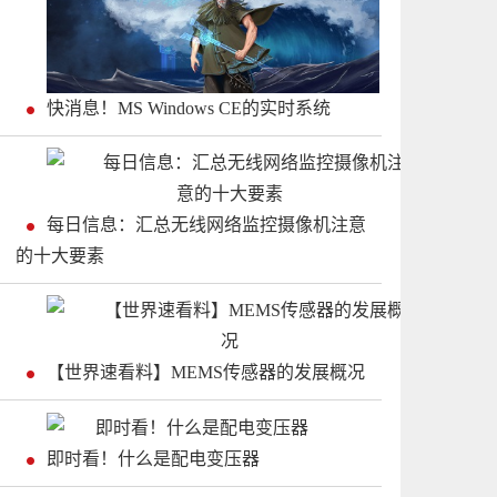
快消息！MS Windows CE的实时系统
每日信息：汇总无线网络监控摄像机注意
的十大要素
【世界速看料】MEMS传感器的发展概况
即时看！什么是配电变压器