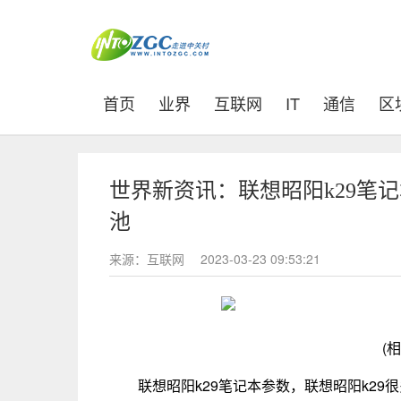
(current)
首页
业界
互联网
IT
通信
区
世界新资讯：联想昭阳k29笔记
池
来源：互联网
2023-03-23 09:53:21
(
联想昭阳k29笔记本参数，联想昭阳k2