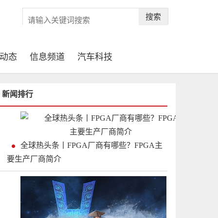
搜索
动态
信息频道
汽车科技
新闻排行
全球热头条丨FPGA厂商有哪些？FPGA主
要生产厂商简介