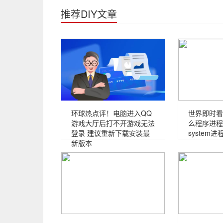
推荐DIY文章
环球热点评！电脑进入QQ
世界即时看！
游戏大厅后打不开游戏无法
么程序进程
登录 建议重新下载安装最
system
新版本