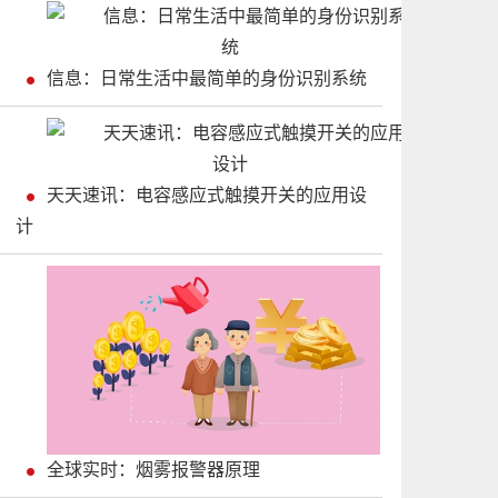
信息：日常生活中最简单的身份识别系统
天天速讯：电容感应式触摸开关的应用设
计
全球实时：烟雾报警器原理