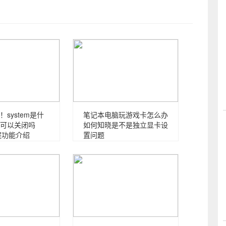
system是什
笔记本电脑玩游戏卡怎么办
可以关闭吗
如何知晓是不是独立显卡设
进程功能介绍
置问题