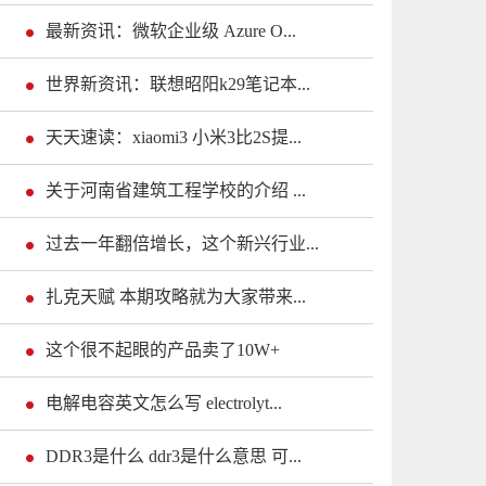
最新资讯：微软企业级 Azure O...
世界新资讯：联想昭阳k29笔记本...
天天速读：xiaomi3 小米3比2S提...
关于河南省建筑工程学校的介绍 ...
过去一年翻倍增长，这个新兴行业...
扎克天赋 本期攻略就为大家带来...
这个很不起眼的产品卖了10W+
电解电容英文怎么写 electrolyt...
DDR3是什么 ddr3是什么意思 可...