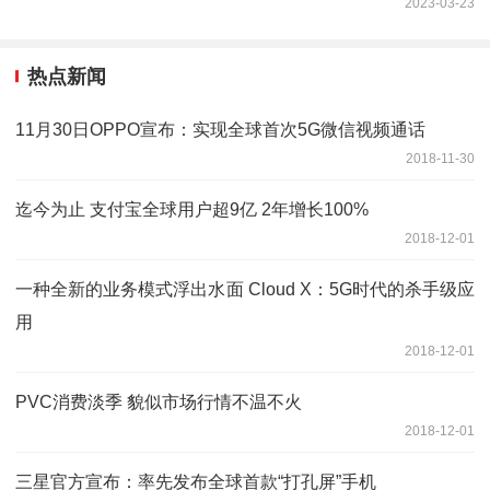
2023-03-23
热点新闻
11月30日OPPO宣布：实现全球首次5G微信视频通话
2018-11-30
迄今为止 支付宝全球用户超9亿 2年增长100%
2018-12-01
一种全新的业务模式浮出水面 Cloud X：5G时代的杀手级应
用
2018-12-01
PVC消费淡季 貌似市场行情不温不火
2018-12-01
三星官方宣布：率先发布全球首款“打孔屏”手机