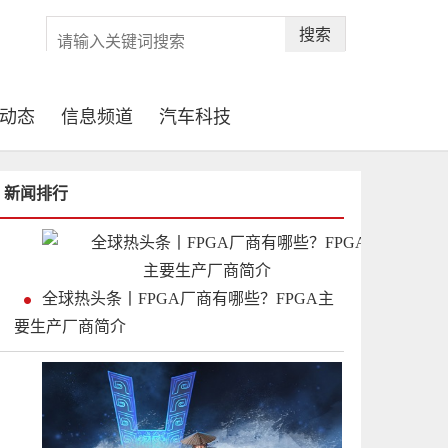
搜索
动态
信息频道
汽车科技
新闻排行
全球热头条丨FPGA厂商有哪些？FPGA主
要生产厂商简介