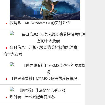
快消息！MS Windows CE的实时系统
每日信息：汇总无线网络监控摄像机注意
的十大要素
【世界速看料】MEMS传感器的发展概况
即时看！什么是配电变压器