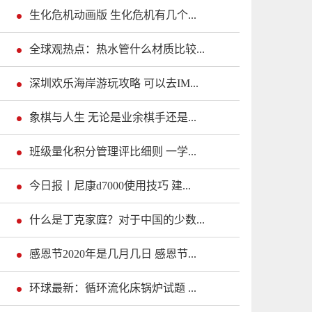
生化危机动画版 生化危机有几个...
全球观热点：热水管什么材质比较...
深圳欢乐海岸游玩攻略 可以去IM...
象棋与人生 无论是业余棋手还是...
班级量化积分管理评比细则 一学...
今日报丨尼康d7000使用技巧 建...
什么是丁克家庭？对于中国的少数...
感恩节2020年是几月几日 感恩节...
环球最新：循环流化床锅炉试题 ...