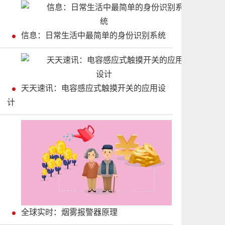
信息：日常生活中最简单的身份识别系统
天天速讯：电容感应式触摸开关的应用设
计
全球实时：烟雾报警器原理