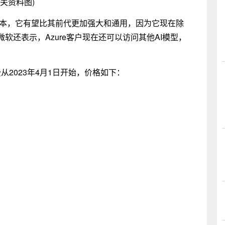
相关资料图)
最新版本，它有望比其前代更加强大和通用，因为它现在除
软还表示，Azure客户现在还可以访问其他AI模型，
费从2023年4月1日开始，价格如下：