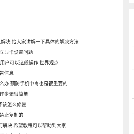
怎么解决 给大家讲解一下具体的解决方法
独立显卡设置问题
的用户可以这般操作 世界观点
警告信息
么办 预防手机中毒也是很重要的
操作步骤很简单
坏该怎么修复
是禁止复制的
如何解决 希望教程可以帮助到大家