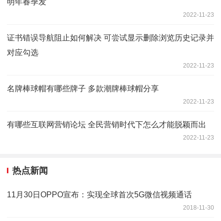
明年春季发
2022-11-23
证书错误导航阻止如何解决 可尝试显示删除浏览历史记录并
对应勾选
2022-11-23
名牌棒球帽有哪些牌子 多款潮牌棒球帽分享
2022-11-23
有哪些互联网营销论坛 全民营销时代下怎么才能脱颖而出
2022-11-23
热点新闻
11月30日OPPO宣布：实现全球首次5G微信视频通话
2018-11-30