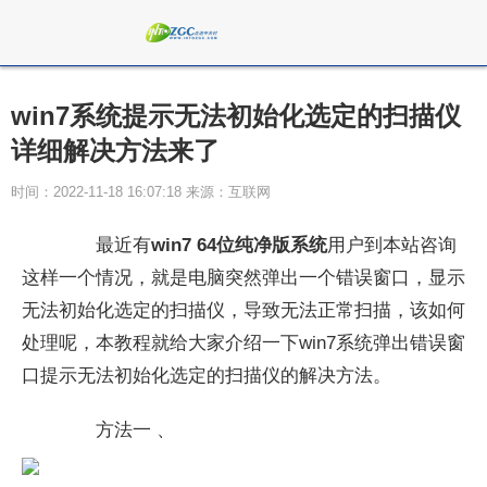
win7系统提示无法初始化选定的扫描仪
详细解决方法来了
时间：2022-11-18 16:07:18 来源：互联网
最近有
win7 64位纯净版系统
用户到本站咨询
这样一个情况，就是电脑突然弹出一个错误窗口，显示
无法初始化选定的扫描仪，导致无法正常扫描，该如何
处理呢，本教程就给大家介绍一下win7系统弹出错误窗
口提示无法初始化选定的扫描仪的解决方法。
方法一 、