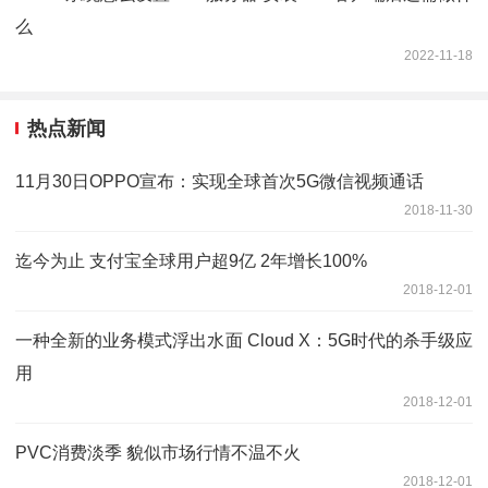
么
2022-11-18
热点新闻
11月30日OPPO宣布：实现全球首次5G微信视频通话
2018-11-30
迄今为止 支付宝全球用户超9亿 2年增长100%
2018-12-01
一种全新的业务模式浮出水面 Cloud X：5G时代的杀手级应
用
2018-12-01
PVC消费淡季 貌似市场行情不温不火
2018-12-01