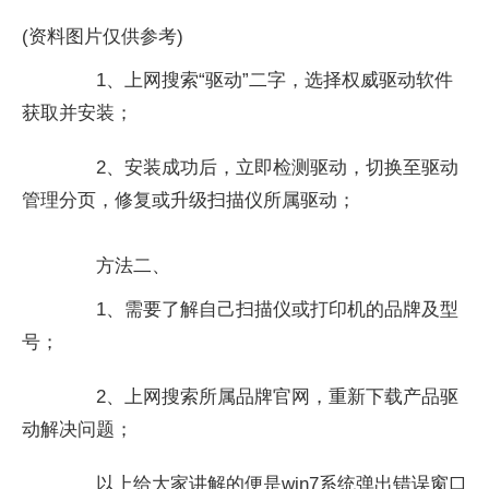
(资料图片仅供参考)
1、上网搜索“驱动”二字，选择权威驱动软件
获取并安装；
2、安装成功后，立即检测驱动，切换至驱动
管理分页，修复或升级扫描仪所属驱动；
方法二、
1、需要了解自己扫描仪或打印机的品牌及型
号；
2、上网搜索所属品牌官网，重新下载产品驱
动解决问题；
以上给大家讲解的便是win7系统弹出错误窗口