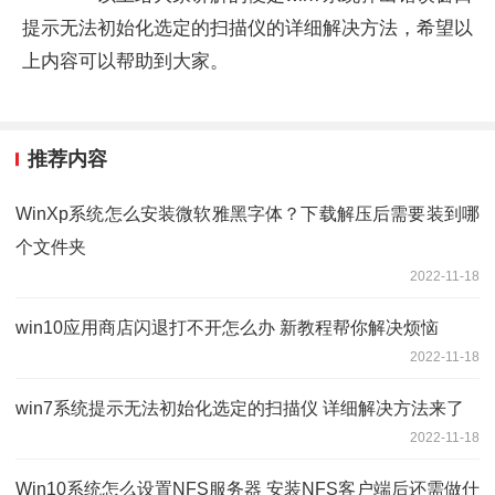
提示无法初始化选定的扫描仪的详细解决方法，希望以
上内容可以帮助到大家。
推荐内容
WinXp系统怎么安装微软雅黑字体？下载解压后需要装到哪
个文件夹
2022-11-18
win10应用商店闪退打不开怎么办 新教程帮你解决烦恼
2022-11-18
win7系统提示无法初始化选定的扫描仪 详细解决方法来了
2022-11-18
Win10系统怎么设置NFS服务器 安装NFS客户端后还需做什