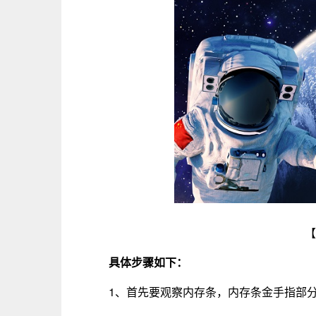
【
具体步骤如下：
1、首先要观察内存条，内存条金手指部