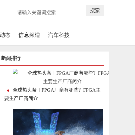
搜索
动态
信息频道
汽车科技
新闻排行
全球热头条丨FPGA厂商有哪些？FPGA主
要生产厂商简介