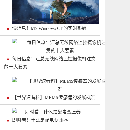
快消息！MS Windows CE的实时系统
每日信息：汇总无线网络监控摄像机注意
的十大要素
【世界速看料】MEMS传感器的发展概况
即时看！什么是配电变压器