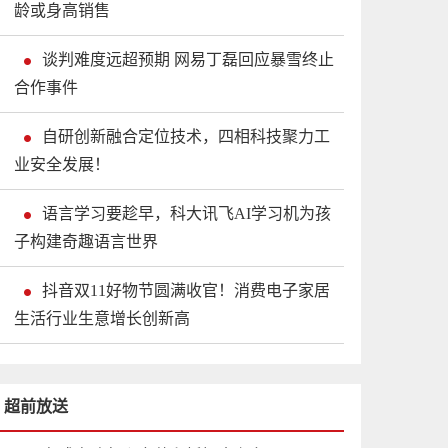
龄或身高销售
谈判难度远超预期 网易丁磊回应暴雪终止
合作事件
自研创新融合定位技术，四相科技聚力工
业安全发展！
语言学习要趁早，科大讯飞AI学习机为孩
子构建奇趣语言世界
抖音双11好物节圆满收官！消费电子家居
生活行业生意增长创新高
超前放送