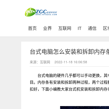
(current)
首页
业界
互联网
IT
通信
区
台式电脑怎么安装和拆卸内存
来源：互联网
2022-11-18 16:06:58
台式电脑的硬件几乎都可以手动更换，其
目。内存条有安装和拆卸两种过程，两个过程
扣好，下面小编教大家台式机安装和拆卸内存