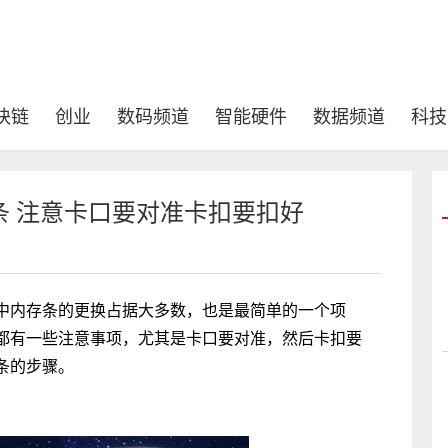
块链
创业
数码频道
智能硬件
数据频道
科技
条 注意卡口要对准卡扣要扣好
中内存条的更换占据大多数，也是最简单的一个项
都有一些注意事项，尤其是卡口要对准，然后卡扣要
条的步骤。