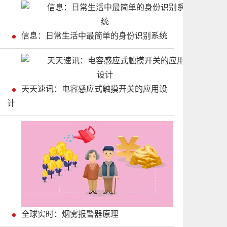
信息：日常生活中最简单的身份识别系统
天天速讯：电容感应式触摸开关的应用设
计
全球实时：烟雾报警器原理