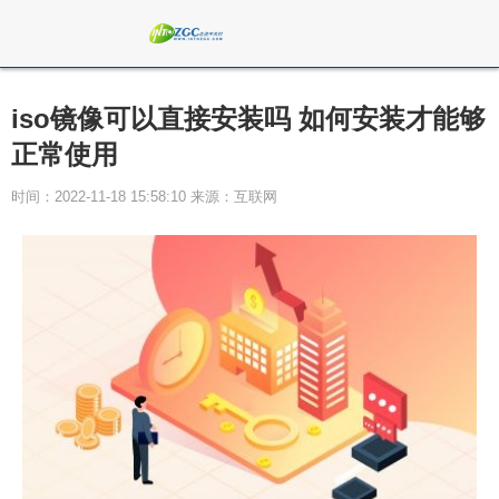
iso镜像可以直接安装吗 如何安装才能够
正常使用
时间：2022-11-18 15:58:10 来源：互联网