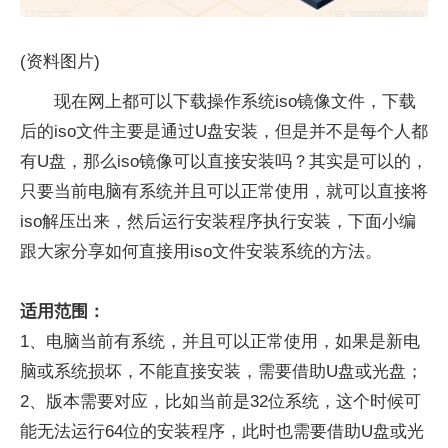
(资料图片)
现在网上都可以下载操作系统iso镜像文件，下载
后的iso文件主要是通过U盘安装，但是并不是每个人都
有U盘，那么iso镜像可以直接安装吗？其实是可以的，
只要当前电脑有系统并且可以正常使用，就可以直接将
iso解压出来，然后运行安装程序执行安装，下面小编
跟大家分享如何直接用iso文件安装系统的方法。
适用范围：
1、电脑当前有系统，并且可以正常使用，如果是新电
脑或系统损坏，不能直接安装，需要借助U盘或光盘；
2、版本需要对应，比如当前是32位系统，这个时候可
能无法运行64位的安装程序，此时也需要借助U盘或光