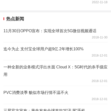
2022-11-18
热点新闻
11月30日OPPO宣布：实现全球首次5G微信视频通话
2018-11-30
迄今为止 支付宝全球用户超9亿 2年增长100%
2018-12-01
一种全新的业务模式浮出水面 Cloud X：5G时代的杀手级应
用
2018-12-01
PVC消费淡季 貌似市场行情不温不火
2018-12-01
三星官方宣布：率先发布全球首款“打孔屏”手机