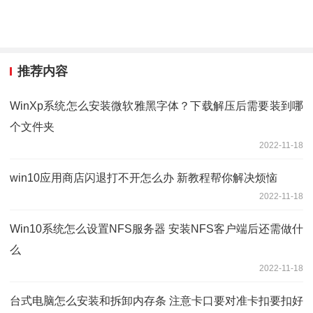
推荐内容
WinXp系统怎么安装微软雅黑字体？下载解压后需要装到哪
个文件夹
2022-11-18
win10应用商店闪退打不开怎么办 新教程帮你解决烦恼
2022-11-18
Win10系统怎么设置NFS服务器 安装NFS客户端后还需做什
么
2022-11-18
台式电脑怎么安装和拆卸内存条 注意卡口要对准卡扣要扣好