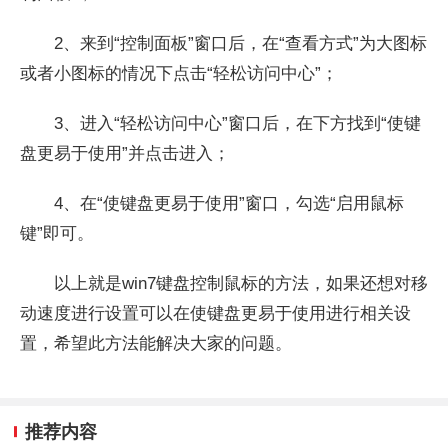
2、来到“控制面板”窗口后，在“查看方式”为大图标
或者小图标的情况下点击
“轻松访问中心”；
3、
进入“轻松访问中心”窗口后，在下方找到“使键
盘更易于使用”并点击进入；
4、在
“使键盘更易于使用”窗口，勾选
“启用鼠标
键”即可。
以上就是win7键盘控制鼠标的方法，如果还想对移
动速度进行设置可以在
使键盘更易于使用进行相关设
置，希望此方法能解决大家的问题。
推荐内容