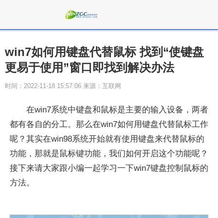
win7如何用键盘代替鼠标 找到“使键盘
更易于使用”窗口即找到解决办法
时间：2022-11-18 15:57:06 来源：互联网
在win7系统中键盘和鼠标是主要的输入设备，两者
都有各自的分工。那么在win7如何用键盘代替鼠标工作
呢？其实在win98系统开始就有使用键盘来代替鼠标的
功能，那就是鼠标键功能，我们如何开启这个功能呢？
接下来请大家跟小编一起学习一下win7键盘控制鼠标的
方法。