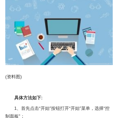
(资料图)
具体方法如下:
1、首先点击“开始”按钮打开“开始”菜单，选择“控
制面板”；