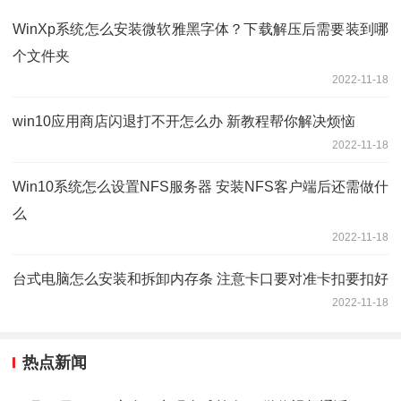
WinXp系统怎么安装微软雅黑字体？下载解压后需要装到哪
个文件夹
2022-11-18
win10应用商店闪退打不开怎么办 新教程帮你解决烦恼
2022-11-18
Win10系统怎么设置NFS服务器 安装NFS客户端后还需做什
么
2022-11-18
台式电脑怎么安装和拆卸内存条 注意卡口要对准卡扣要扣好
2022-11-18
热点新闻