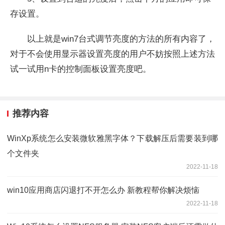
存设置。
以上就是win7台式调节亮度的方法的所有内容了，
对于不会使用显示器设置亮度的用户不妨按照上述方法
试一试用n卡的控制面板设置亮度吧。
推荐内容
WinXp系统怎么安装微软雅黑字体？下载解压后需要装到哪
个文件夹
2022-11-18
win10应用商店闪退打不开怎么办 新教程帮你解决烦恼
2022-11-18