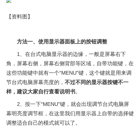
【资料图】
方法一、使用显示器面板上的按钮调整
1、在台式电脑显示器的边缘，一般是屏幕右下
角，屏幕右侧，屏幕右侧背部等区域，自带功能键，在
这些功能键中就有一个“MENU”键，这个键就是用来调
节台式电脑屏幕亮度的，
不过不同的显示器按键不一
样，建议大家自行查看说明书
。
2、按一下“MENU”键，就会出现调节台式电脑屏
幕明亮度调节框，在这里我们用显示器上自带的选择键
调整适合自己的模式就可以了。