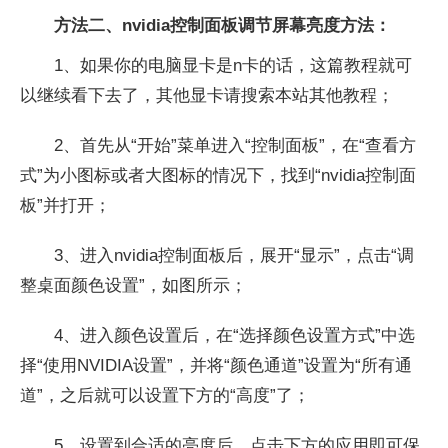
方法二、nvidia控制面板调节屏幕亮度方法：
1、如果你的电脑显卡是n卡的话，这篇教程就可
以继续看下去了，其他显卡请搜索本站其他教程；
2、首先从“开始”菜单进入“控制面板”，在“查看方
式”为小图标或者大图标的情况下，找到“nvidia控制面
板”并打开；
3、进入nvidia控制面板后，展开“显示”，点击“调
整桌面颜色设置”，如图所示；
4、进入颜色设置后，在“选择颜色设置方式”中选
择“使用NVIDIA设置”，并将“颜色通道”设置为“所有通
道”，之后就可以设置下方的“高度”了；
5、设置到合适的亮度后，点击下方的应用即可保