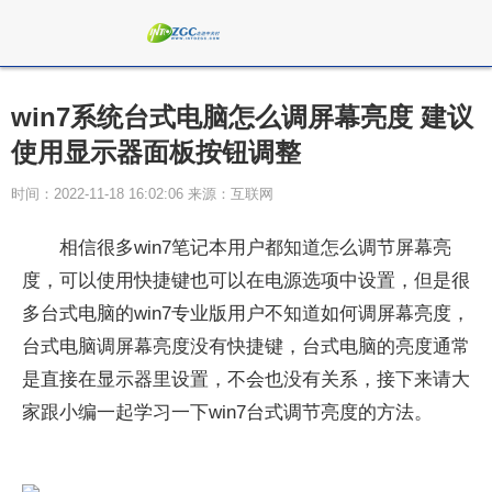
win7系统台式电脑怎么调屏幕亮度 建议
使用显示器面板按钮调整
时间：2022-11-18 16:02:06 来源：互联网
相信很多win7笔记本用户都知道怎么调节屏幕亮
度，可以使用快捷键也可以在电源选项中设置，但是很
多台式电脑的win7专业版用户不知道如何调屏幕亮度，
台式电脑调屏幕亮度没有快捷键，台式电脑的亮度通常
是直接在显示器里设置，不会也没有关系，接下来请大
家跟小编一起学习一下win7台式调节亮度的方法。