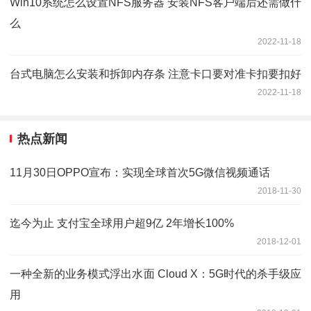
Win10系统怎么设置NFS服务器 安装NFS客户端后还需做什
么
2022-11-18
台式电脑怎么安装和拆卸内存条 注意卡口要对准卡扣要扣好
2022-11-18
热点新闻
11月30日OPPO宣布：实现全球首次5G微信视频通话
2018-11-30
迄今为止 支付宝全球用户超9亿 2年增长100%
2018-12-01
一种全新的业务模式浮出水面 Cloud X：5G时代的杀手级应
用