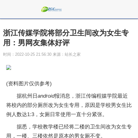
浙江传媒学院将部分卫生间改为女生专
用：男网友集体好评
时间：2022-10-25 21:56:30 来源：站长之家
(资料图片仅供参考)
据杭州日
android
报消息，浙江传编程媒学院最近
将校内的部分厕所改为女生专用，原因是学校男女生比
例人数达1:3，女厕日常使用一直十分紧张。
据悉，学校教学楼已经将二楼的卫生间改为女生专
用，一楼、三楼依然是原本的男女厕不变。