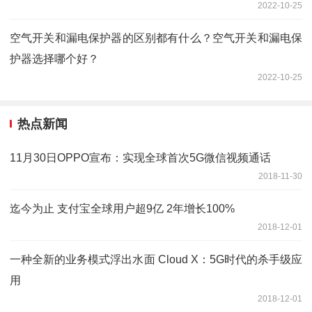
2022-10-25
空气开关和漏电保护器的区别都有什么？空气开关和漏电保
护器选择哪个好？
2022-10-25
热点新闻
11月30日OPPO宣布：实现全球首次5G微信视频通话
2018-11-30
迄今为止 支付宝全球用户超9亿 2年增长100%
2018-12-01
一种全新的业务模式浮出水面 Cloud X：5G时代的杀手级应
用
2018-12-01