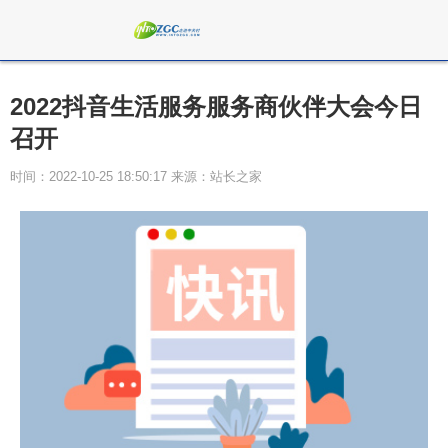
2022抖音生活服务服务商伙伴大会今日
召开
时间：2022-10-25 18:50:17 来源：站长之家