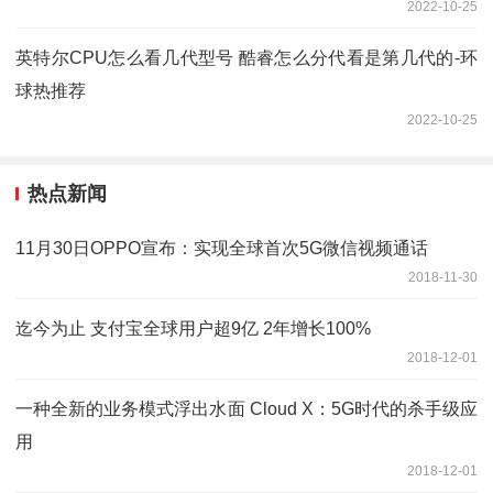
2022-10-25
英特尔CPU怎么看几代型号 酷睿怎么分代看是第几代的-环
球热推荐
2022-10-25
热点新闻
11月30日OPPO宣布：实现全球首次5G微信视频通话
2018-11-30
迄今为止 支付宝全球用户超9亿 2年增长100%
2018-12-01
一种全新的业务模式浮出水面 Cloud X：5G时代的杀手级应
用
2018-12-01