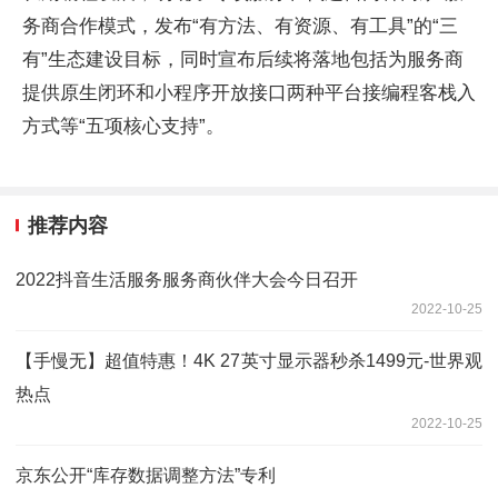
务商合作模式，发布“有方法、有资源、有工具”的“三
有”生态建设目标，同时宣布后续将落地包括为服务商
提供原生闭环和小程序开放接口两种平台接编程客栈入
方式等“五项核心支持”。
推荐内容
2022抖音生活服务服务商伙伴大会今日召开
2022-10-25
【手慢无】超值特惠！4K 27英寸显示器秒杀1499元-世界观
热点
2022-10-25
京东公开“库存数据调整方法”专利