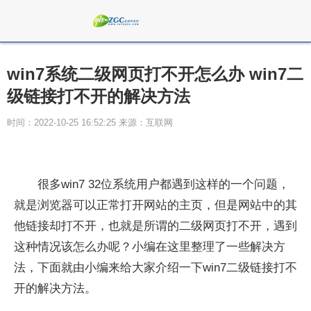
win7系统二级网页打不开怎么办 win7二
级链接打不开的解决方法
时间：2022-10-25 16:52:25 来源：互联网
很多win7 32位系统用户都遇到这样的一个问题，
就是浏览器可以正常打开网站的主页，但是网站中的其
他链接却打不开，也就是所谓的二级网页打不开，遇到
这种情况该怎么办呢？小编在这里整理了一些解决方
法，下面就由小编来给大家介绍一下win7二级链接打不
开的解决方法。