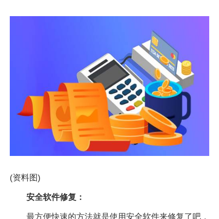
(资料图)
安全软件修复：
最方便快速的方法就是使用安全软件来修复了吧，