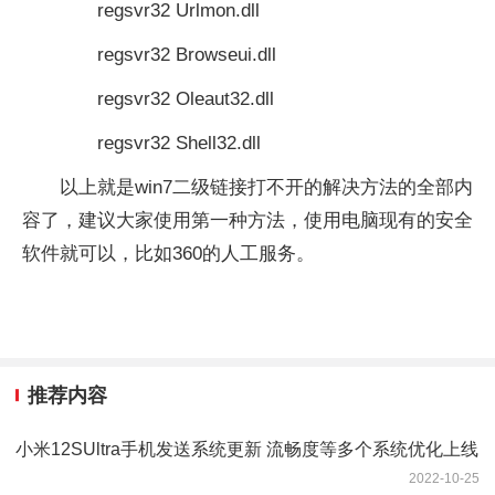
regsvr32 Urlmon.dll
regsvr32 Browseui.dll
regsvr32 Oleaut32.dll
regsvr32 Shell32.dll
以上就是win7二级链接打不开的解决方法的全部内
容了，建议大家使用第一种方法，使用电脑现有的安全
软件就可以，比如360的人工服务。
推荐内容
小米12SUltra手机发送系统更新 流畅度等多个系统优化上线
2022-10-25