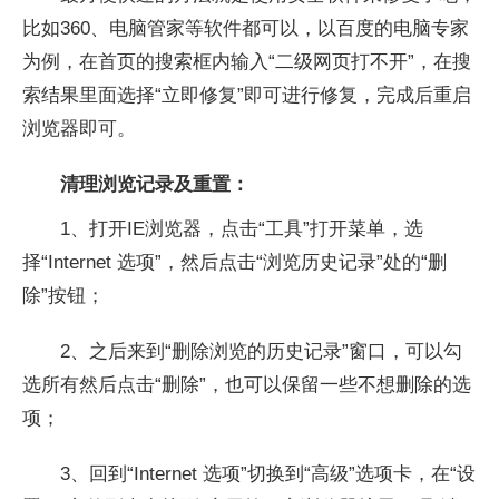
比如360、电脑管家等软件都可以，以百度的电脑专家
为例，在首页的搜索框内输入“二级网页打不开”，在搜
索结果里面选择“
立即修复
”即可进行修复，完成后重启
浏览器即可。
清理浏览记录及重置：
1、打开IE浏览器，点击“工具”打开菜单，选
择“
Internet 选项
”，然后点击“
浏览历史记录
”处的“
删
除
”按钮；
2、之后来到“删除浏览的历史记录”窗口，可以勾
选所有然后点击“删除”，也可以保留一些不想删除的选
项；
3、回到“
Internet 选项
”切换到“高级”选项卡，在“设