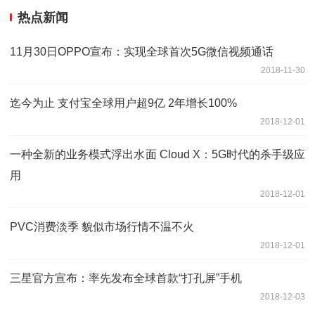
热点新闻
11月30日OPPO宣布：实现全球首次5G微信视频通话
2018-11-30
迄今为止 支付宝全球用户超9亿 2年增长100%
2018-12-01
一种全新的业务模式浮出水面 Cloud X：5G时代的杀手级应
用
2018-12-01
PVC消费淡季 貌似市场行情不温不火
2018-12-01
三星官方宣布：率先发布全球首款“打孔屏”手机
2018-12-03