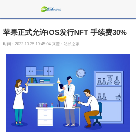
苹果正式允许iOS发行NFT 手续费30%
时间：2022-10-25 19:45:04 来源：站长之家