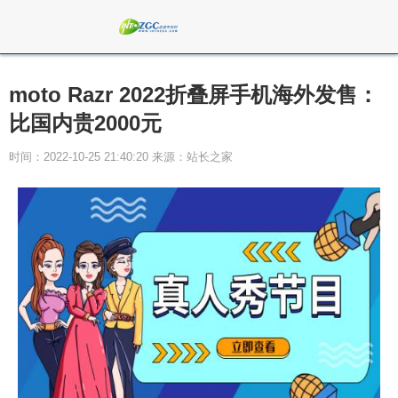
moto Razr 2022折叠屏手机海外发售：
比国内贵2000元
时间：2022-10-25 21:40:20 来源：站长之家