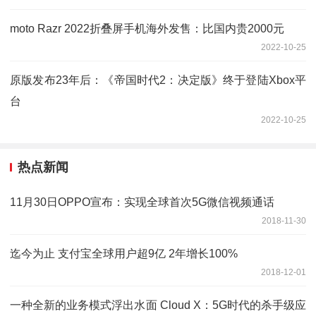
moto Razr 2022折叠屏手机海外发售：比国内贵2000元
2022-10-25
原版发布23年后：《帝国时代2：决定版》终于登陆Xbox平
台
2022-10-25
热点新闻
11月30日OPPO宣布：实现全球首次5G微信视频通话
2018-11-30
迄今为止 支付宝全球用户超9亿 2年增长100%
2018-12-01
一种全新的业务模式浮出水面 Cloud X：5G时代的杀手级应