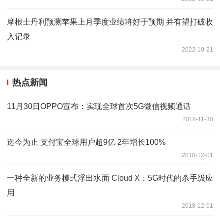
摩根士丹利预测苹果上月季度业绩将好于预期 并有望打破收
入记录
2022-10-21
热点新闻
11月30日OPPO宣布：实现全球首次5G微信视频通话
2018-11-30
迄今为止 支付宝全球用户超9亿 2年增长100%
2018-12-01
一种全新的业务模式浮出水面 Cloud X：5G时代的杀手级应
用
2018-12-01