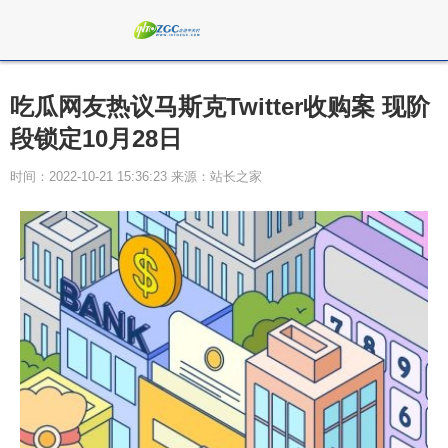
吃瓜网友热议马斯克Twitter收购案 现阶
段锁定10月28日
时间：2022-10-21 15:36:23 来源：站长之家