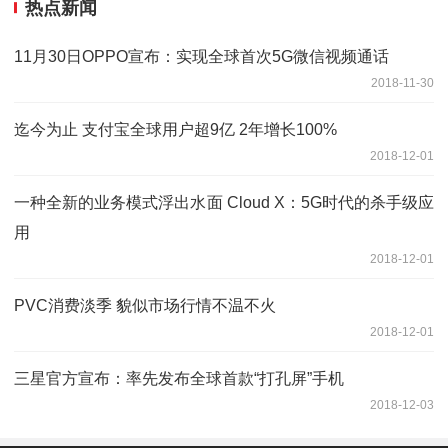
热点新闻
11月30日OPPO宣布：实现全球首次5G微信视频通话
2018-11-30
迄今为止 支付宝全球用户超9亿 2年增长100%
2018-12-01
一种全新的业务模式浮出水面 Cloud X：5G时代的杀手级应
用
2018-12-01
PVC消费淡季 貌似市场行情不温不火
2018-12-01
三星官方宣布：率先发布全球首款“打孔屏”手机
2018-12-03