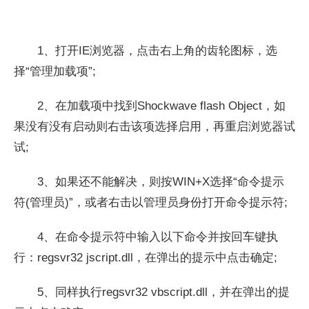
1、打开IE浏览器，点击右上角的齿轮图标，选
择“管理加载项”;
2、在加载项中找到Shockwave flash Object，如
果没有没有启动则右击该项选择启用，再重启浏览器试
试;
3、如果还不能解决，则按WIN+X选择“命令提示
符(管理员)”，或者右击以管理员身份打开命令提示符;
4、在命令提示符中输入以下命令并按回车键执
行：regsvr32 jscript.dll，在弹出的提示中点击确定;
5、同样执行regsvr32 vbscript.dll，并在弹出的提