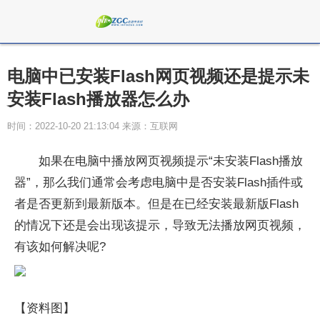
电脑中已安装Flash网页视频还是提示未
安装Flash播放器怎么办
时间：2022-10-20 21:13:04 来源：互联网
如果在电脑中播放网页视频提示“未安装Flash播放
器”，那么我们通常会考虑电脑中是否安装Flash插件或
者是否更新到最新版本。但是在已经安装最新版Flash
的情况下还是会出现该提示，导致无法播放网页视频，
有该如何解决呢?
【资料图】