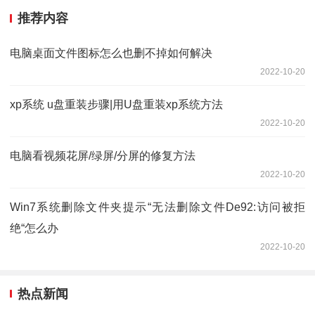
推荐内容
电脑桌面文件图标怎么也删不掉如何解决
2022-10-20
xp系统 u盘重装步骤|用U盘重装xp系统方法
2022-10-20
电脑看视频花屏/绿屏/分屏的修复方法
2022-10-20
Win7系统删除文件夹提示“无法删除文件De92:访问被拒
绝“怎么办
2022-10-20
热点新闻