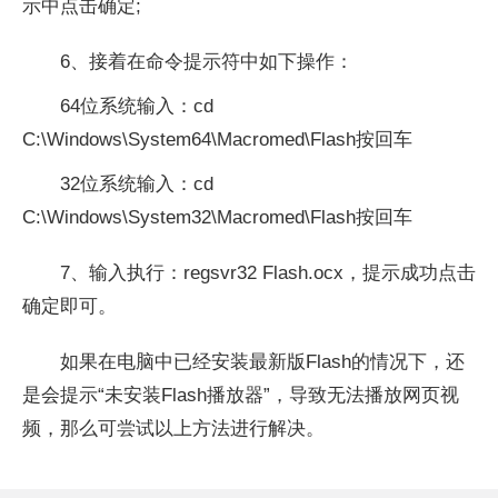
示中点击确定;
6、接着在命令提示符中如下操作：
64位系统输入：cd
C:\Windows\System64\Macromed\Flash按回车
32位系统输入：cd
C:\Windows\System32\Macromed\Flash按回车
7、输入执行：regsvr32 Flash.ocx，提示成功点击
确定即可。
如果在电脑中已经安装最新版Flash的情况下，还
是会提示“未安装Flash播放器”，导致无法播放网页视
频，那么可尝试以上方法进行解决。