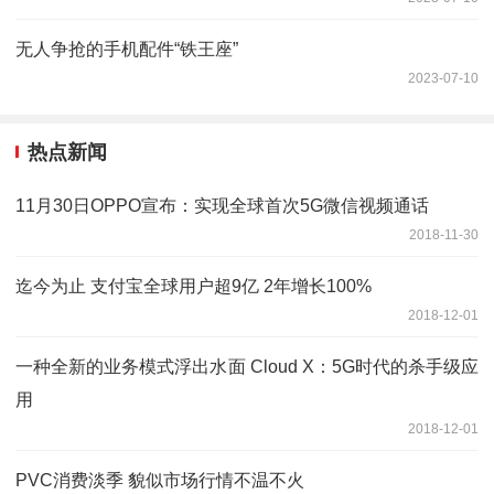
无人争抢的手机配件“铁王座”
2023-07-10
热点新闻
11月30日OPPO宣布：实现全球首次5G微信视频通话
2018-11-30
迄今为止 支付宝全球用户超9亿 2年增长100%
2018-12-01
一种全新的业务模式浮出水面 Cloud X：5G时代的杀手级应
用
2018-12-01
PVC消费淡季 貌似市场行情不温不火