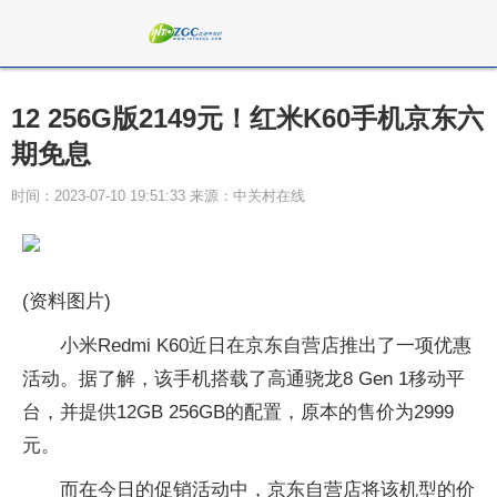
12 256G版2149元！红米K60手机京东六
期免息
时间：2023-07-10 19:51:33 来源：中关村在线
(资料图片)
小米Redmi K60近日在京东自营店推出了一项优惠
活动。据了解，该手机搭载了高通骁龙8 Gen 1移动平
台，并提供12GB 256GB的配置，原本的售价为2999
元。
而在今日的促销活动中，京东自营店将该机型的价