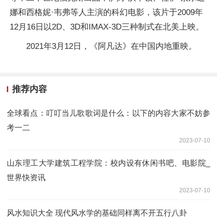
娜和西格妮·韦弗等人主演的科幻电影，该片于2009年
12月16日以2D、3D和IMAX-3D三种制式在北美上映。
2021年3月12日，《阿凡达》在中国内地重映。
推荐内容
全球看点：叮叮当儿歌歌词是什么：以下的内容大家不妨参
考一二
2023-07-10
山东理工大学建筑工程学院：校内设有休闲书吧、电影院_
世界快资讯
2023-07-10
风水知识大全 现代风水学的基础同样离不开五行八卦