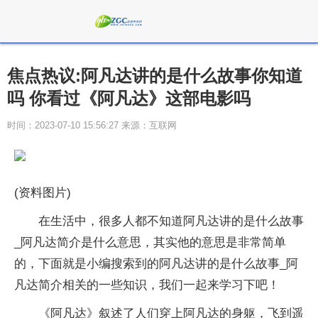
焦点热议:阿凡达讲的是什么故事你知道
吗 你看过《阿凡达》这部电影吗
时间：2023-07-10 15:56:27 来源：互联网
(资料图片)
在生活中，很多人都不知道阿凡达讲的是什么故事
_阿凡达简介是什么意思，其实他的意思是非常简单
的，下面就是小编搜索到的阿凡达讲的是什么故事_阿
凡达简介相关的一些知识，我们一起来学习下吧！
《阿凡达》叙述了人们穿上阿凡达的身躯，飞到遥