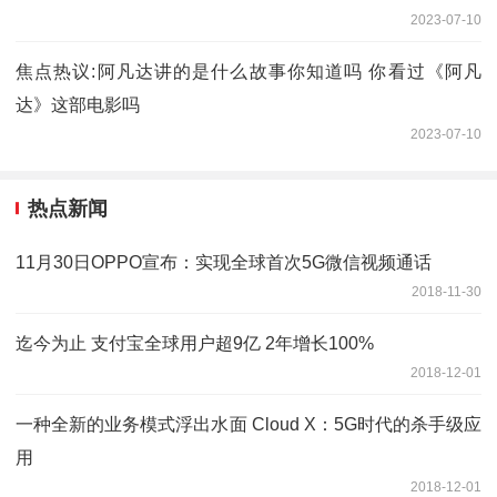
2023-07-10
焦点热议:阿凡达讲的是什么故事你知道吗 你看过《阿凡
达》这部电影吗
2023-07-10
热点新闻
11月30日OPPO宣布：实现全球首次5G微信视频通话
2018-11-30
迄今为止 支付宝全球用户超9亿 2年增长100%
2018-12-01
一种全新的业务模式浮出水面 Cloud X：5G时代的杀手级应
用
2018-12-01