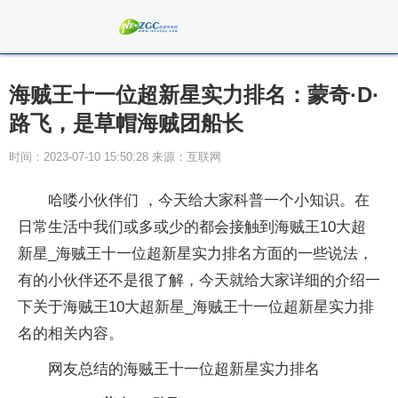
海贼王十一位超新星实力排名：蒙奇·D·
路飞，是草帽海贼团船长
时间：2023-07-10 15:50:28 来源：互联网
哈喽小伙伴们 ，今天给大家科普一个小知识。在
日常生活中我们或多或少的都会接触到海贼王10大超
新星_海贼王十一位超新星实力排名方面的一些说法，
有的小伙伴还不是很了解，今天就给大家详细的介绍一
下关于海贼王10大超新星_海贼王十一位超新星实力排
名的相关内容。
网友总结的海贼王十一位超新星实力排名