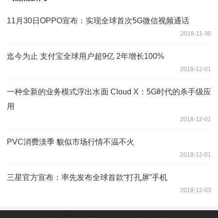
11月30日OPPO宣布：实现全球首次5G微信视频通话
2018-11-30
迄今为止 支付宝全球用户超9亿 2年增长100%
2018-12-01
一种全新的业务模式浮出水面 Cloud X：5G时代的杀手级应
用
2018-12-01
PVC消费淡季 貌似市场行情不温不火
2018-12-01
三星官方宣布：率先发布全球首款“打孔屏”手机
2018-12-03