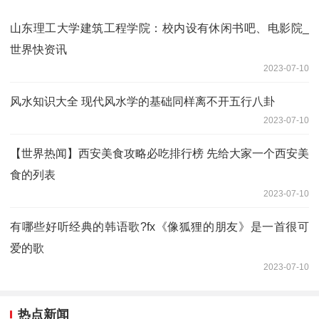
山东理工大学建筑工程学院：校内设有休闲书吧、电影院_
世界快资讯
2023-07-10
风水知识大全 现代风水学的基础同样离不开五行八卦
2023-07-10
【世界热闻】西安美食攻略必吃排行榜 先给大家一个西安美
食的列表
2023-07-10
有哪些好听经典的韩语歌?fx《像狐狸的朋友》是一首很可
爱的歌
2023-07-10
热点新闻