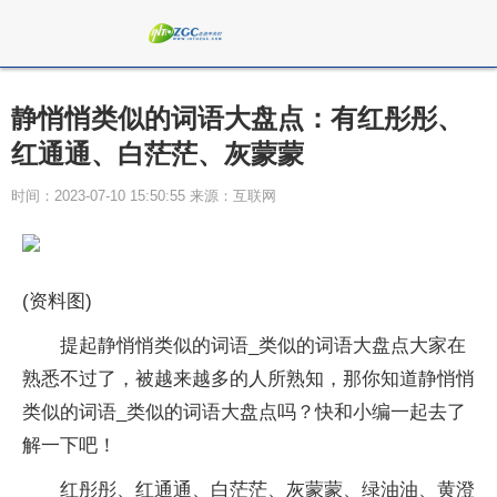
静悄悄类似的词语大盘点：有红彤彤、
红通通、白茫茫、灰蒙蒙
时间：2023-07-10 15:50:55 来源：互联网
(资料图)
提起静悄悄类似的词语_类似的词语大盘点大家在
熟悉不过了，被越来越多的人所熟知，那你知道静悄悄
类似的词语_类似的词语大盘点吗？快和小编一起去了
解一下吧！
红彤彤、红通通、白茫茫、灰蒙蒙、绿油油、黄澄