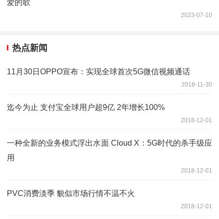
爱的歌
2023-07-10
热点新闻
11月30日OPPO宣布：实现全球首次5G微信视频通话
2018-11-30
迄今为止 支付宝全球用户超9亿 2年增长100%
2018-12-01
一种全新的业务模式浮出水面 Cloud X：5G时代的杀手级应
用
2018-12-01
PVC消费淡季 貌似市场行情不温不火
2018-12-01