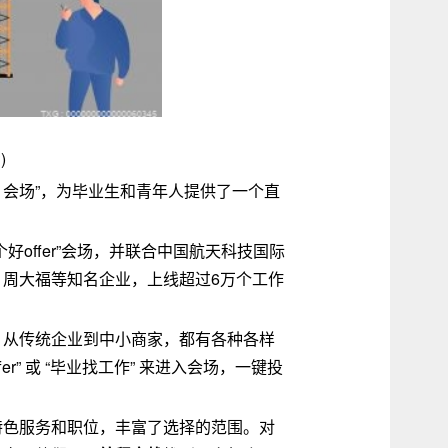
)
fer 会场”，为毕业生和青年人提供了一个直
offer”会场，并联合中国航天科技国际
周大福等知名企业，上线超过6万个工作
，从传统企业到中小商家，都有各种各样
r” 或 “毕业找工作” 来进入会场，一键投
特色服务和职位，丰富了选择的范围。对