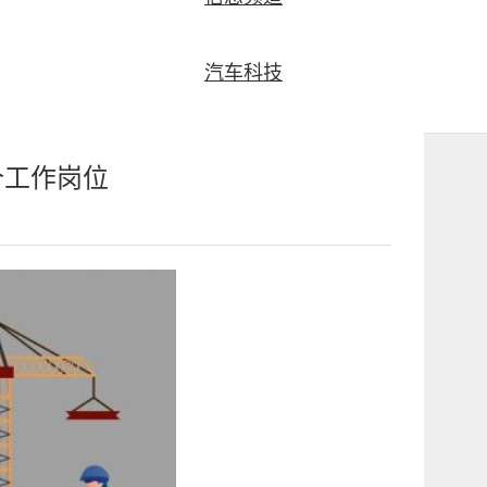
汽车科技
万个工作岗位