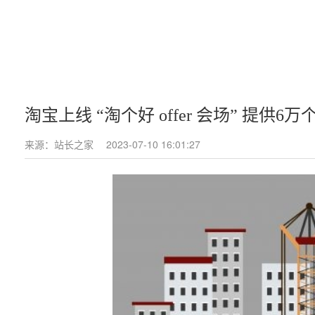
淘宝上线 “淘个好 offer 会场” 提供6
来源：站长之家
2023-07-10 16:01:27