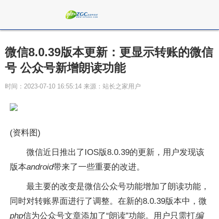
微信8.0.39版本更新：更显示转账的微信
号 公众号新增朗读功能
时间：2023-07-10 16:55:14 来源：站长之家用户
(资料图)
微信近日推出了IOS版8.0.39的更新，用户发现该
版本
android
带来了一些重要的改进。
最主要的改变是微信公众号功能增加了朗读功能，
同时对转账界面进行了调整。在新的8.0.39版本中，微
php
信为公众号文章添加了“朗读”功能。用户只需打
编