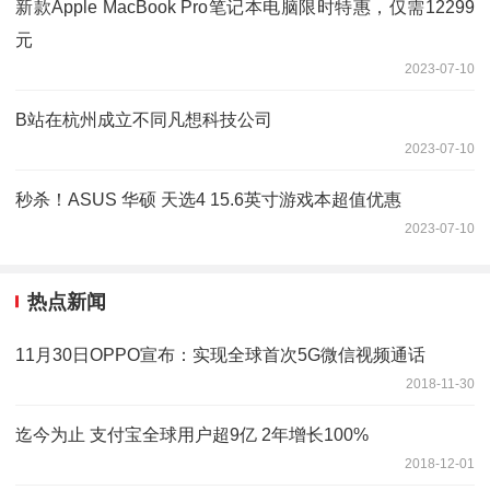
新款Apple MacBook Pro笔记本电脑限时特惠，仅需12299
元
2023-07-10
B站在杭州成立不同凡想科技公司
2023-07-10
秒杀！ASUS 华硕 天选4 15.6英寸游戏本超值优惠
2023-07-10
热点新闻
11月30日OPPO宣布：实现全球首次5G微信视频通话
2018-11-30
迄今为止 支付宝全球用户超9亿 2年增长100%
2018-12-01