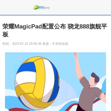
荣耀MagicPad配置公布 骁龙888旗舰平
板
时间：2023-07-10 20:05:49 来源：中关村在线