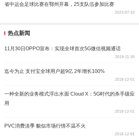
省中运会足球比赛在鄂州开幕，25支队伍参加比赛
2023-07-10
热点新闻
11月30日OPPO宣布：实现全球首次5G微信视频通话
2018-11-30
迄今为止 支付宝全球用户超9亿 2年增长100%
2018-12-01
一种全新的业务模式浮出水面 Cloud X：5G时代的杀手级应
用
2018-12-01
PVC消费淡季 貌似市场行情不温不火
2018-12-01