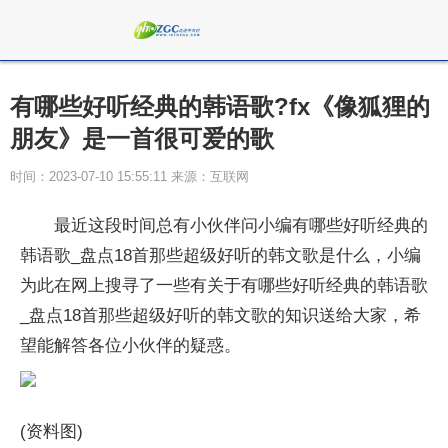
有哪些好听经典的韩语歌?fx《像狐狸的
朋友》是一首很可爱的歌
时间：2023-07-10 15:55:11 来源：互联网
最近这段时间总有小伙伴问小编有哪些好听经典的
韩语歌_盘点18首那些超级好听的韩文歌是什么，小编
为此在网上搜寻了一些有关于有哪些好听经典的韩语歌
_盘点18首那些超级好听的韩文歌的知识送给大家，希
望能解答各位小伙伴的疑惑。
(资料图)