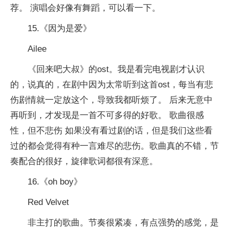
荐。 演唱会好像有舞蹈，可以看一下。
15.《因为是爱》
Ailee
《回来吧大叔》的ost。我是看完电视剧才认识
的，说真的，在剧中因为太常听到这首ost，每当有悲
伤剧情就一定放这个，导致我都听烦了。 后来无意中
再听到，才发现是一首不可多得的好歌。 歌曲很感
性，但不悲伤 如果没有看过剧的话，但是我们这些看
过的都会觉得有种一言难尽的悲伤。歌曲真的不错，节
奏配合的很好，旋律歌词都很有深意。
16.《oh boy》
Red Velvet
非主打的歌曲。节奏很紧凑，有点强势的感觉，是