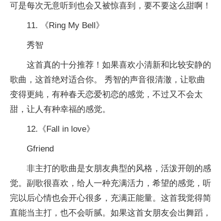
可是每次无意听到也会又被惊喜到，要不要这么甜啊！
11. 《Ring My Bell》
秀智
这首真的十分推荐！如果喜欢小清新和比较安静的
歌曲，这首绝对适合你。 秀智的声音很清澈，让歌曲
变得更純，有种春天恋爱初恋的感觉，不过又不会太
甜，让人有种幸福的感觉。
12.《Fall in love》
Gfriend
非主打的歌曲是女朋友典型的风格，活泼开朗的感
觉。副歌很喜欢，给人一种充满活力，希望的感觉，听
完以后心情也会开心很多，充满正能量。这首我觉得简
直能当主打，也不会听腻。如果这首女朋友会出舞蹈，