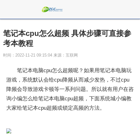
笔记本cpu怎么超频 具体步骤可直接参
考本教程
时间：2022-11-21 09:15:04 来源：互联网
笔记本电脑cpu怎么超频呢？如果用笔记本电脑玩
游戏，系统默认会给cpu降频从而减少发热，不过cpu
降频会导致游戏卡顿等一系列问题。所以就有用户在咨
询小编怎么给笔记本电脑cpu超频，下面系统城小编教
大家给笔记本cpu超频或锁定高频的方法。