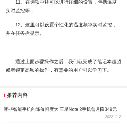
11、在选项中还可以进行详细的设置，包括温度
实时监控等；
12、这里可以设置个性化的温度频率实时监控，
并在任务栏显示。
通过上面步骤操作之后，我们就完成了笔记本超频
或者锁定高频的操作，有需要的用户可以学习下。
推荐内容
哪些智能手机的降价幅度大 三星Note 2手机曾月降349元
2022-11-21