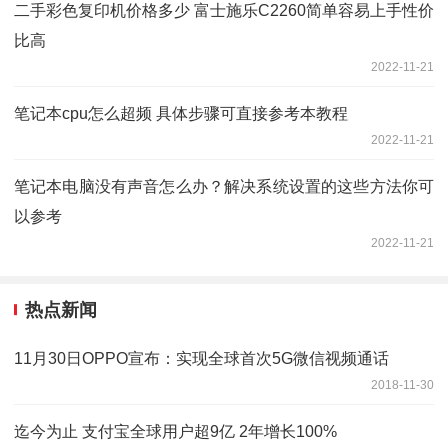
二手彩色复印机价格多少 富士施乐C2260简单容易上手性价
比高
2022-11-21
笔记本cpu怎么超频 具体步骤可直接参考本教程
2022-11-21
笔记本电脑没有声音怎么办？解决系统设置的这些方法你可
以参考
2022-11-21
热点新闻
11月30日OPPO宣布：实现全球首次5G微信视频通话
2018-11-30
迄今为止 支付宝全球用户超9亿 2年增长100%