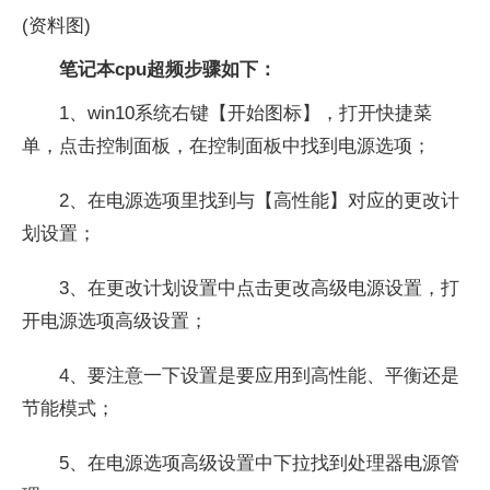
(资料图)
笔记本cpu超频步骤如下：
1、win10系统右键【开始图标】，打开快捷菜
单，点击控制面板，在控制面板中找到电源选项；
2、在电源选项里找到与【高性能】对应的更改计
划设置；
3、在更改计划设置中点击更改高级电源设置，打
开电源选项高级设置；
4、要注意一下设置是要应用到高性能、平衡还是
节能模式；
5、在电源选项高级设置中下拉找到处理器电源管