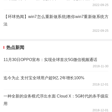
2022-09-25
【环球热闻】win7怎么重新做系统|教你win7重新做系统方
法
2022-09-25
热点新闻
11月30日OPPO宣布：实现全球首次5G微信视频通话
2018-11-30
迄今为止 支付宝全球用户超9亿 2年增长100%
2018-12-01
一种全新的业务模式浮出水面 Cloud X：5G时代的杀手级应
用
2018-12-01