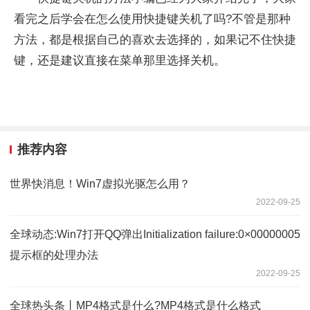
看完之后学会在怎么使用快捷键关机了吗?不管是那种
方法，都是根据自己的喜欢去选择的，如果记不住快捷
键，还是建议直接在菜单那里选择关机。
推荐内容
世界快消息！Win7虚拟光驱怎么用？
2022-09-25
全球动态:Win7打开QQ弹出Initialization failure:0×00000005
提示框的处理办法
2022-09-25
全球热头条丨MP4格式是什么?MP4格式是什么格式