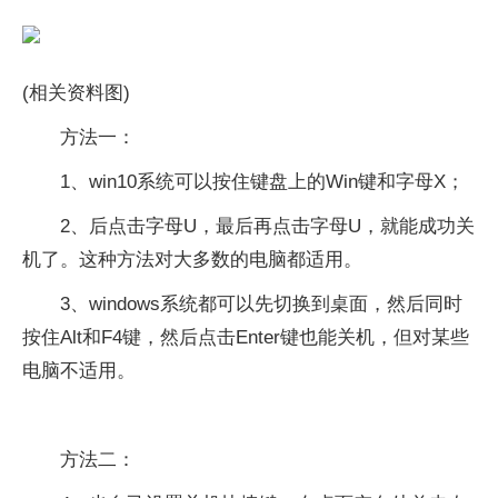
(相关资料图)
方法一：
1、win10系统可以按住键盘上的Win键和字母X；
2、后点击字母U，最后再点击字母U，就能成功关
机了。这种方法对大多数的电脑都适用。
3、windows系统都可以先切换到桌面，然后同时
按住Alt和F4键，然后点击Enter键也能关机，但对某些
电脑不适用。
方法二：