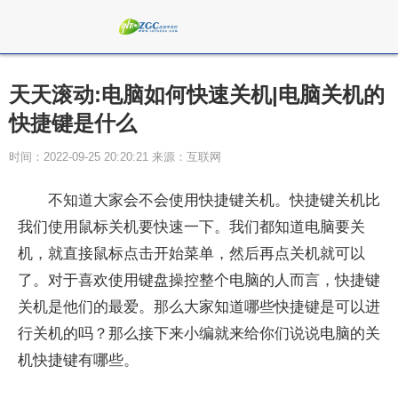
天天滚动:电脑如何快速关机|电脑关机的
快捷键是什么
时间：2022-09-25 20:20:21 来源：互联网
不知道大家会不会使用快捷键关机。快捷键关机比
我们使用鼠标关机要快速一下。我们都知道电脑要关
机，就直接鼠标点击开始菜单，然后再点关机就可以
了。对于喜欢使用键盘操控整个电脑的人而言，快捷键
关机是他们的最爱。那么大家知道哪些快捷键是可以进
行关机的吗？那么接下来小编就来给你们说说电脑的关
机快捷键有哪些。