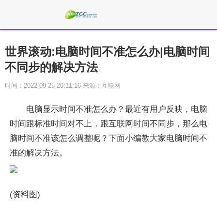
世界滚动:电脑时间不准怎么办|电脑时间
不同步的解决方法
时间：2022-09-25 20:11:16 来源：互联网
电脑显示时间不准怎么办？最近有用户反映，电脑
时间跟标准时间对不上，跟互联网时间不同步，那么电
脑时间不准该怎么调整呢？下面小编教大家电脑时间不
准的解决方法。
(资料图)