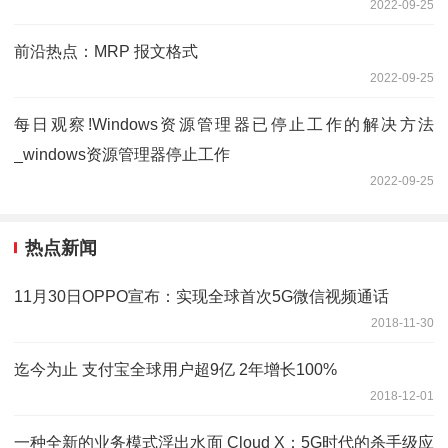
2022-09-25
前沿热点：MRP 报文格式
2022-09-25
每日观察!Windows资源管理器已停止工作的解决方法
_windows资源管理器停止工作
2022-09-25
热点新闻
11月30日OPPO宣布：实现全球首次5G微信视频通话
2018-11-30
迄今为止 支付宝全球用户超9亿 2年增长100%
2018-12-01
一种全新的业务模式浮出水面 Cloud X：5G时代的杀手级应