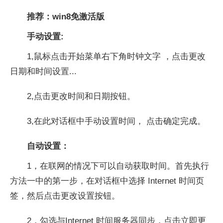
推荐：win8免激活版
手动设置:
1,鼠标点击开始菜单右下角时钟文字 ，点击更改
日期和时间设置...
2,点击更改时间和日期按钮。
3,在此对话框中手动设置时间， 点击确定完成。
自动设置：
1，在联网的情况下可以自动获取时间。首先执行
方法一中的第一步，在对话框中选择 Internet 时间页
签，然后点击更改设置按钮。
2，勾选与Internet 时间服务器同步，点击立即更