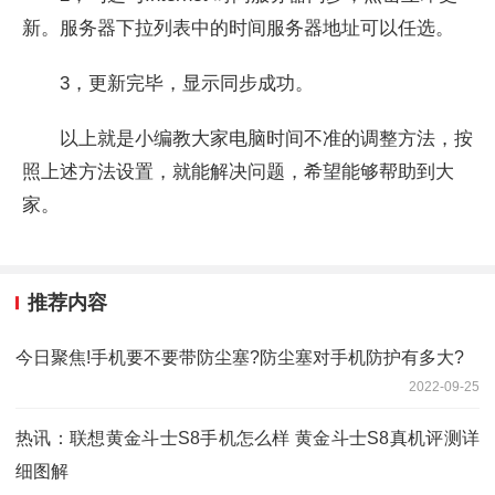
新。服务器下拉列表中的时间服务器地址可以任选。
3，更新完毕，显示同步成功。
以上就是小编教大家电脑时间不准的调整方法，按
照上述方法设置，就能解决问题，希望能够帮助到大
家。
推荐内容
今日聚焦!手机要不要带防尘塞?防尘塞对手机防护有多大?
2022-09-25
热讯：联想黄金斗士S8手机怎么样 黄金斗士S8真机评测详
细图解