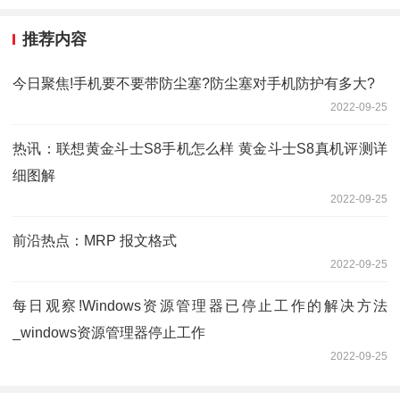
推荐内容
今日聚焦!手机要不要带防尘塞?防尘塞对手机防护有多大?
2022-09-25
热讯：联想黄金斗士S8手机怎么样 黄金斗士S8真机评测详
细图解
2022-09-25
前沿热点：MRP 报文格式
2022-09-25
每日观察!Windows资源管理器已停止工作的解决方法
_windows资源管理器停止工作
2022-09-25