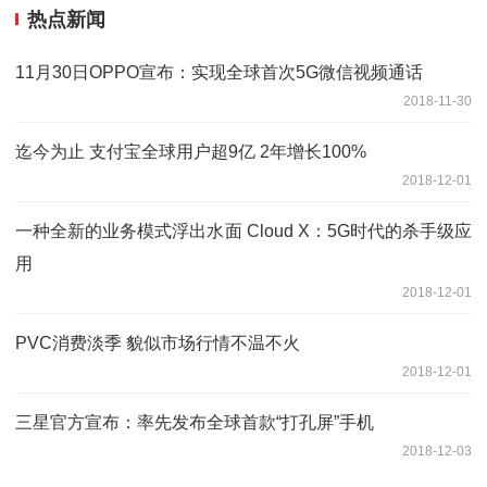
热点新闻
11月30日OPPO宣布：实现全球首次5G微信视频通话
2018-11-30
迄今为止 支付宝全球用户超9亿 2年增长100%
2018-12-01
一种全新的业务模式浮出水面 Cloud X：5G时代的杀手级应
用
2018-12-01
PVC消费淡季 貌似市场行情不温不火
2018-12-01
三星官方宣布：率先发布全球首款“打孔屏”手机
2018-12-03