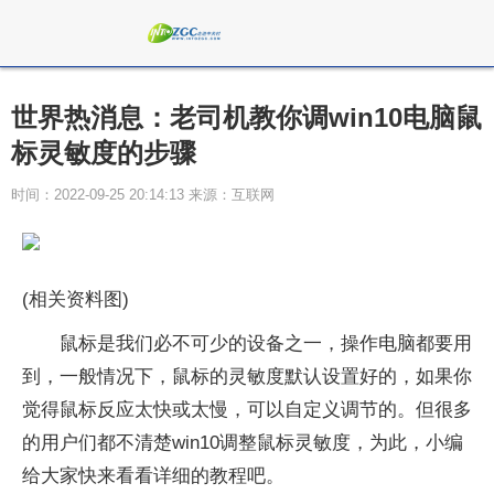
世界热消息：老司机教你调win10电脑鼠
标灵敏度的步骤
时间：2022-09-25 20:14:13 来源：互联网
(相关资料图)
鼠标是我们必不可少的设备之一，操作电脑都要用
到，一般情况下，鼠标的灵敏度默认设置好的，如果你
觉得鼠标反应太快或太慢，可以自定义调节的。但很多
的用户们都不清楚win10调整鼠标灵敏度，为此，小编
给大家快来看看详细的教程吧。