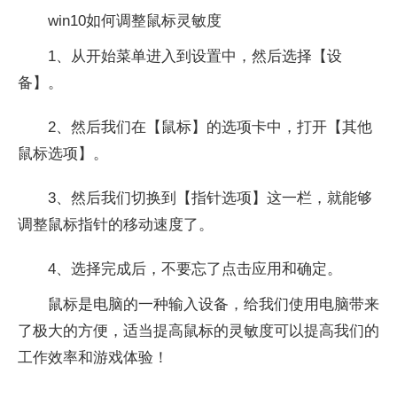
win10如何调整鼠标灵敏度
1、从开始菜单进入到设置中，然后选择【设
备】。
2、然后我们在【鼠标】的选项卡中，打开【其他
鼠标选项】。
3、然后我们切换到【指针选项】这一栏，就能够
调整鼠标指针的移动速度了。
4、选择完成后，不要忘了点击应用和确定。
鼠标是电脑的一种输入设备，给我们使用电脑带来
了极大的方便，适当提高鼠标的灵敏度可以提高我们的
工作效率和游戏体验！